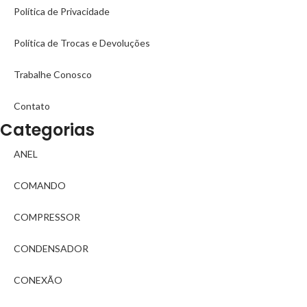
Política de Privacidade
Política de Trocas e Devoluções
Trabalhe Conosco
Contato
Categorias
ANEL
COMANDO
COMPRESSOR
CONDENSADOR
CONEXÃO