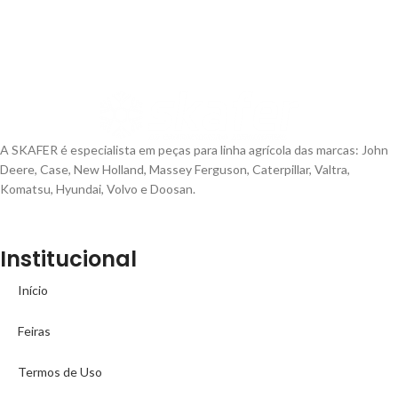
A SKAFER é especialista em peças para linha agrícola das marcas: John
Deere, Case, New Holland, Massey Ferguson, Caterpillar, Valtra,
Komatsu, Hyundai, Volvo e Doosan.
Institucional
Início
Feiras
Termos de Uso