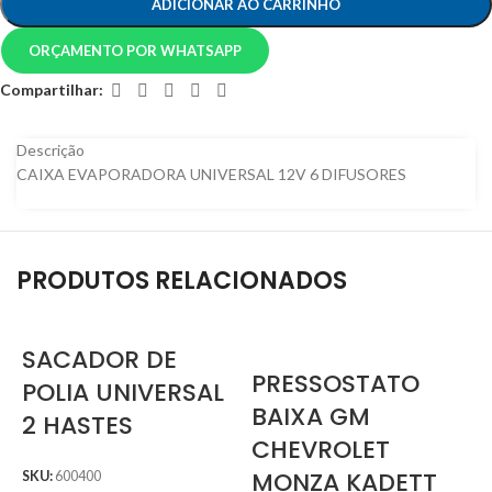
ADICIONAR AO CARRINHO
ORÇAMENTO POR WHATSAPP
Compartilhar:
Descrição
CAIXA EVAPORADORA UNIVERSAL 12V 6 DIFUSORES
PRODUTOS RELACIONADOS
SACADOR DE
PRESSOSTATO
POLIA UNIVERSAL
BAIXA GM
2 HASTES
CHEVROLET
MONZA KADETT
SKU:
600400