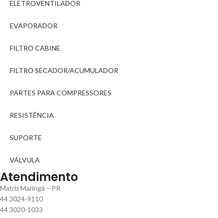
ELETROVENTILADOR
EVAPORADOR
FILTRO CABINE
FILTRO SECADOR/ACUMULADOR
PARTES PARA COMPRESSORES
RESISTÊNCIA
SUPORTE
VÁLVULA
Atendimento
Matriz Maringá – PR
44 3024-9110
44 3020-1033