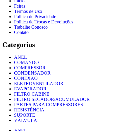
Início
Feiras
Termos de Uso
Política de Privacidade
Política de Trocas e Devoluções
Trabalhe Conosco
Contato
Categorias
ANEL
COMANDO
COMPRESSOR
CONDENSADOR
CONEXÃO
ELETROVENTILADOR
EVAPORADOR
FILTRO CABINE
FILTRO SECADOR/ACUMULADOR
PARTES PARA COMPRESSORES
RESISTÊNCIA
SUPORTE
VÁLVULA
ANEL