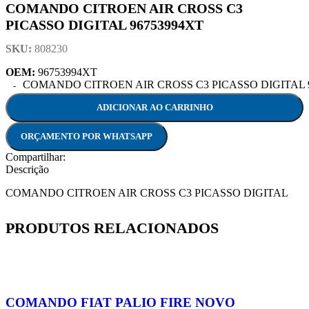
COMANDO CITROEN AIR CROSS C3
PICASSO DIGITAL 96753994XT
SKU:
808230
OEM:
96753994XT
COMANDO CITROEN AIR CROSS C3 PICASSO DIGITAL 96
ADICIONAR AO CARRINHO
ORÇAMENTO POR WHATSAPP
Compartilhar:
Descrição
COMANDO CITROEN AIR CROSS C3 PICASSO DIGITAL
PRODUTOS RELACIONADOS
COMANDO FIAT PALIO FIRE NOVO