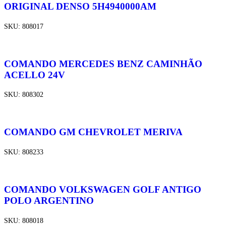
ORIGINAL DENSO 5H4940000AM
SKU:
808017
COMANDO MERCEDES BENZ CAMINHÃO
ACELLO 24V
SKU:
808302
COMANDO GM CHEVROLET MERIVA
SKU:
808233
COMANDO VOLKSWAGEN GOLF ANTIGO
POLO ARGENTINO
SKU:
808018