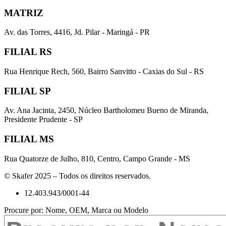
MATRIZ
Av. das Torres, 4416, Jd. Pilar - Maringá - PR
FILIAL RS
Rua Henrique Rech, 560, Bairro Sanvitto - Caxias do Sul - RS
FILIAL SP
Av. Ana Jacinta, 2450, Núcleo Bartholomeu Bueno de Miranda,
Presidente Prudente - SP
FILIAL MS
Rua Quatorze de Julho, 810, Centro, Campo Grande - MS
© Skafer 2025 – Todos os direitos reservados.
12.403.943/0001-44
Procure por: Nome, OEM, Marca ou Modelo