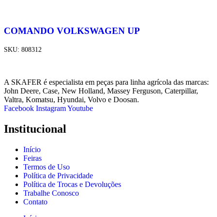
COMANDO VOLKSWAGEN UP
SKU:
808312
A SKAFER é especialista em peças para linha agrícola das marcas:
John Deere, Case, New Holland, Massey Ferguson, Caterpillar,
Valtra, Komatsu, Hyundai, Volvo e Doosan.
Facebook
Instagram
Youtube
Institucional
Início
Feiras
Termos de Uso
Política de Privacidade
Política de Trocas e Devoluções
Trabalhe Conosco
Contato