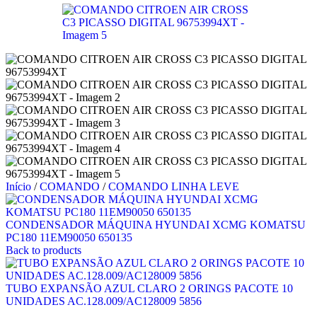
Início
/
COMANDO
/
COMANDO LINHA LEVE
CONDENSADOR MÁQUINA HYUNDAI XCMG KOMATSU
PC180 11EM90050 650135
Back to products
TUBO EXPANSÃO AZUL CLARO 2 ORINGS PACOTE 10
UNIDADES AC.128.009/AC128009 5856