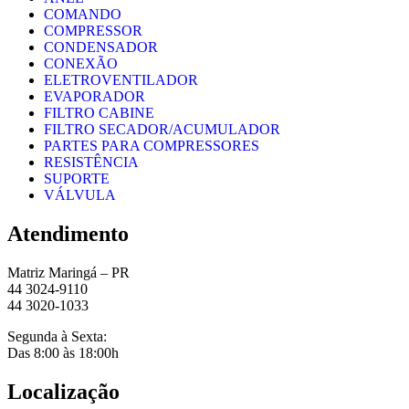
COMANDO
COMPRESSOR
CONDENSADOR
CONEXÃO
ELETROVENTILADOR
EVAPORADOR
FILTRO CABINE
FILTRO SECADOR/ACUMULADOR
PARTES PARA COMPRESSORES
RESISTÊNCIA
SUPORTE
VÁLVULA
Atendimento
Matriz Maringá – PR
44 3024-9110
44 3020-1033
Segunda à Sexta:
Das 8:00 às 18:00h
Localização