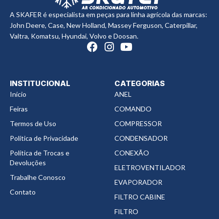
A SKAFER é especialista em peças para linha agrícola das marcas:
John Deere, Case, New Holland, Massey Ferguson, Caterpillar,
Valtra, Komatsu, Hyundai, Volvo e Doosan.
INSTITUCIONAL
CATEGORIAS
Início
ANEL
Feiras
COMANDO
Termos de Uso
COMPRESSOR
Política de Privacidade
CONDENSADOR
Política de Trocas e
CONEXÃO
Devoluções
ELETROVENTILADOR
Trabalhe Conosco
EVAPORADOR
Contato
FILTRO CABINE
FILTRO