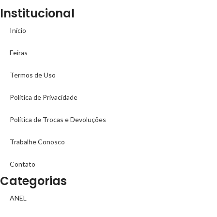
Institucional
Início
Feiras
Termos de Uso
Política de Privacidade
Política de Trocas e Devoluções
Trabalhe Conosco
Contato
Categorias
ANEL