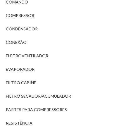
COMANDO
COMPRESSOR
CONDENSADOR
CONEXÃO
ELETROVENTILADOR
EVAPORADOR
FILTRO CABINE
FILTRO SECADOR/ACUMULADOR
PARTES PARA COMPRESSORES
RESISTÊNCIA