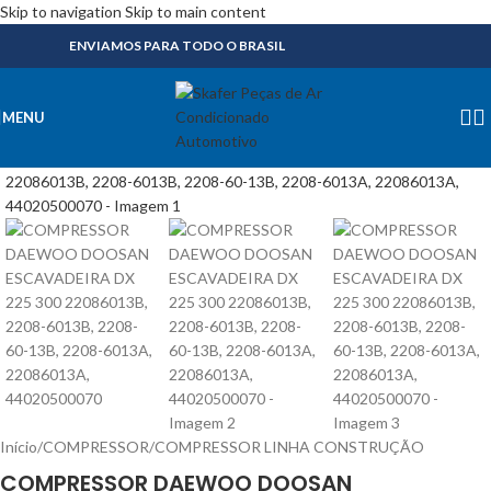
Skip to navigation
Skip to main content
ENVIAMOS PARA TODO O BRASIL
MENU
Início
/
COMPRESSOR
/
COMPRESSOR LINHA CONSTRUÇÃO
COMPRESSOR DAEWOO DOOSAN