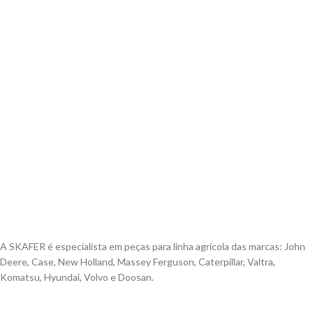
A SKAFER é especialista em peças para linha agrícola das marcas: John
Deere, Case, New Holland, Massey Ferguson, Caterpillar, Valtra,
Komatsu, Hyundai, Volvo e Doosan.