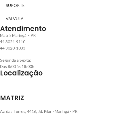
SUPORTE
VÁLVULA
Atendimento
Matriz Maringá – PR
44 3024-9110
44 3020-1033
Segunda à Sexta:
Das 8:00 às 18:00h
Localização
MATRIZ
Av. das Torres, 4416, Jd. Pilar - Maringá - PR