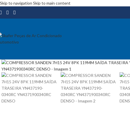
Skip to navigation
Skip to main content