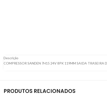
Descrição
COMPRESSOR SANDEN 7H15 24V 8PK 119MM SAIDA TRASEIRA 
PRODUTOS RELACIONADOS