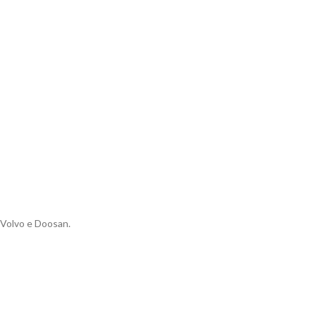
 Volvo e Doosan.