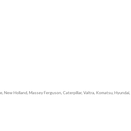
e, New Holland, Massey Ferguson, Caterpillar, Valtra, Komatsu, Hyundai,