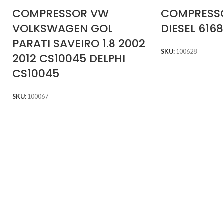
COMPRESSOR VW
COMPRESSO
VOLKSWAGEN GOL
DIESEL 616
PARATI SAVEIRO 1.8 2002
SKU:
100628
2012 CS10045 DELPHI
CS10045
SKU:
100067