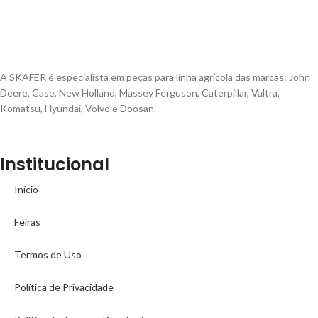
A SKAFER é especialista em peças para linha agrícola das marcas: John
Deere, Case, New Holland, Massey Ferguson, Caterpillar, Valtra,
Komatsu, Hyundai, Volvo e Doosan.
Institucional
Início
Feiras
Termos de Uso
Política de Privacidade