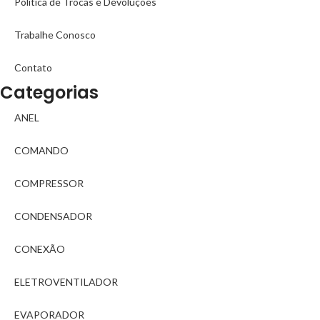
Política de Trocas e Devoluções
Trabalhe Conosco
Contato
Categorias
ANEL
COMANDO
COMPRESSOR
CONDENSADOR
CONEXÃO
ELETROVENTILADOR
EVAPORADOR