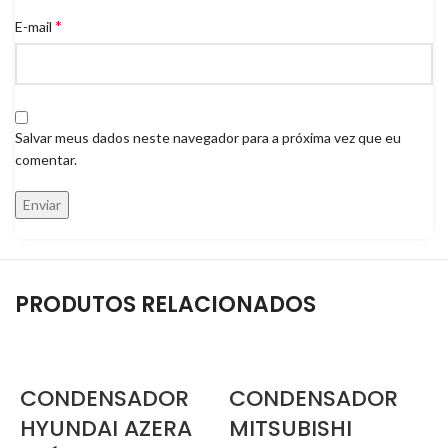
*
E-mail
Salvar meus dados neste navegador para a próxima vez que eu
comentar.
PRODUTOS RELACIONADOS
CONDENSADOR
CONDENSADOR
HYUNDAI AZERA
MITSUBISHI