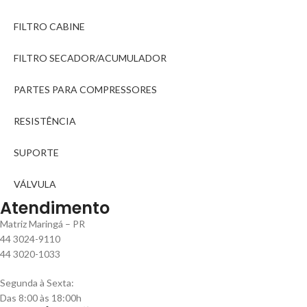
FILTRO CABINE
FILTRO SECADOR/ACUMULADOR
PARTES PARA COMPRESSORES
RESISTÊNCIA
SUPORTE
VÁLVULA
Atendimento
Matriz Maringá – PR
44 3024-9110
44 3020-1033
Segunda à Sexta:
Das 8:00 às 18:00h