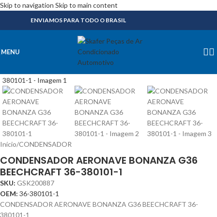
Skip to navigation
Skip to main content
ENVIAMOS PARA TODO O BRASIL
MENU
Início
/
CONDENSADOR
CONDENSADOR AERONAVE BONANZA G36
BEECHCRAFT 36-380101-1
SKU:
GSK200887
OEM:
36-380101-1
CONDENSADOR AERONAVE BONANZA G36 BEECHCRAFT 36-
380101-1