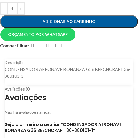
ADICIONAR AO CARRINHO
ORÇAMENTO POR WHATSAPP
Compartilhar:
Descrição
CONDENSADOR AERONAVE BONANZA G36 BEECHCRAFT 36-
380101-1
Avaliações (0)
Avaliações
Não há avaliações ainda.
Seja o primeiro a avaliar “CONDENSADOR AERONAVE
BONANZA G36 BEECHCRAFT 36-380101-1”