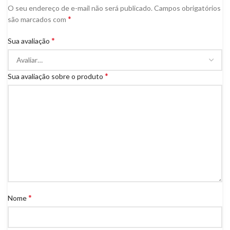
O seu endereço de e-mail não será publicado.
Campos obrigatórios
*
são marcados com
*
Sua avaliação
*
Sua avaliação sobre o produto
*
Nome