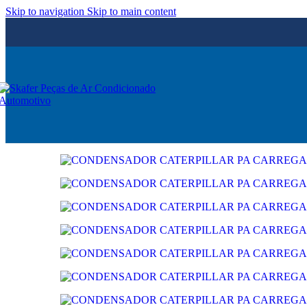
Skip to navigation
Skip to main content