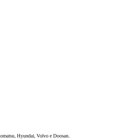
 Komatsu, Hyundai, Volvo e Doosan.