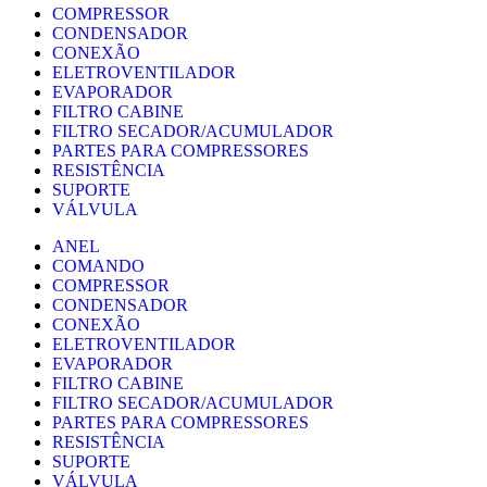
COMPRESSOR
CONDENSADOR
CONEXÃO
ELETROVENTILADOR
EVAPORADOR
FILTRO CABINE
FILTRO SECADOR/ACUMULADOR
PARTES PARA COMPRESSORES
RESISTÊNCIA
SUPORTE
VÁLVULA
ANEL
COMANDO
COMPRESSOR
CONDENSADOR
CONEXÃO
ELETROVENTILADOR
EVAPORADOR
FILTRO CABINE
FILTRO SECADOR/ACUMULADOR
PARTES PARA COMPRESSORES
RESISTÊNCIA
SUPORTE
VÁLVULA