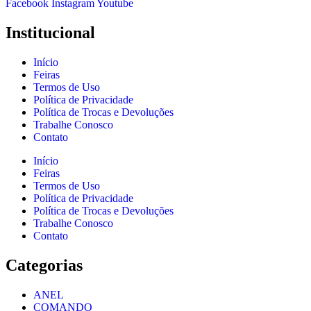
Facebook
Instagram
Youtube
Institucional
Início
Feiras
Termos de Uso
Política de Privacidade
Política de Trocas e Devoluções
Trabalhe Conosco
Contato
Início
Feiras
Termos de Uso
Política de Privacidade
Política de Trocas e Devoluções
Trabalhe Conosco
Contato
Categorias
ANEL
COMANDO