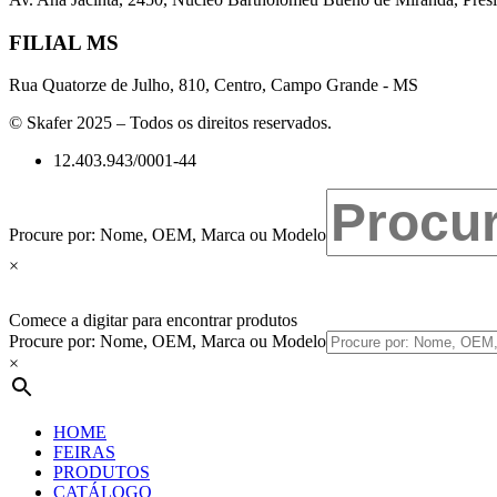
FILIAL MS
Rua Quatorze de Julho, 810, Centro, Campo Grande - MS
© Skafer 2025 – Todos os direitos reservados.
12.403.943/0001-44
Procure por: Nome, OEM, Marca ou Modelo
×
Comece a digitar para encontrar produtos
Procure por: Nome, OEM, Marca ou Modelo
×
HOME
FEIRAS
PRODUTOS
CATÁLOGO