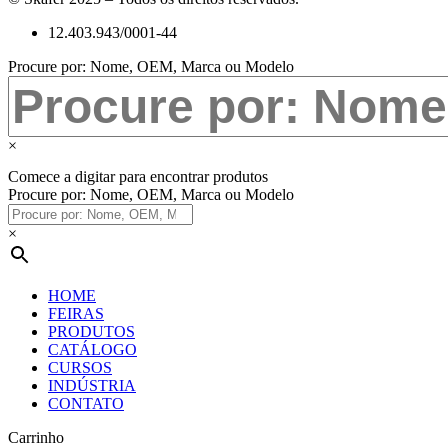
12.403.943/0001-44
Procure por: Nome, OEM, Marca ou Modelo
×
Comece a digitar para encontrar produtos
Procure por: Nome, OEM, Marca ou Modelo
×
HOME
FEIRAS
PRODUTOS
CATÁLOGO
CURSOS
INDÚSTRIA
CONTATO
Carrinho