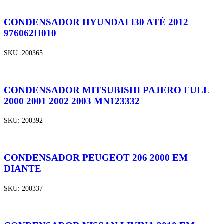
CONDENSADOR HYUNDAI I30 ATÉ 2012
976062H010
SKU:
200365
CONDENSADOR MITSUBISHI PAJERO FULL
2000 2001 2002 2003 MN123332
SKU:
200392
CONDENSADOR PEUGEOT 206 2000 EM
DIANTE
SKU:
200337