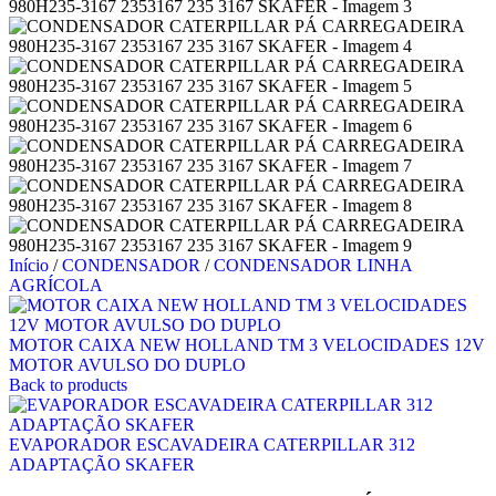
Início
/
CONDENSADOR
/
CONDENSADOR LINHA
AGRÍCOLA
MOTOR CAIXA NEW HOLLAND TM 3 VELOCIDADES 12V
MOTOR AVULSO DO DUPLO
Back to products
EVAPORADOR ESCAVADEIRA CATERPILLAR 312
ADAPTAÇÃO SKAFER