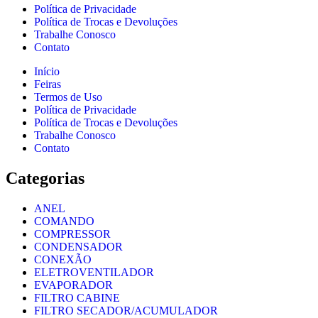
Política de Privacidade
Política de Trocas e Devoluções
Trabalhe Conosco
Contato
Início
Feiras
Termos de Uso
Política de Privacidade
Política de Trocas e Devoluções
Trabalhe Conosco
Contato
Categorias
ANEL
COMANDO
COMPRESSOR
CONDENSADOR
CONEXÃO
ELETROVENTILADOR
EVAPORADOR
FILTRO CABINE
FILTRO SECADOR/ACUMULADOR