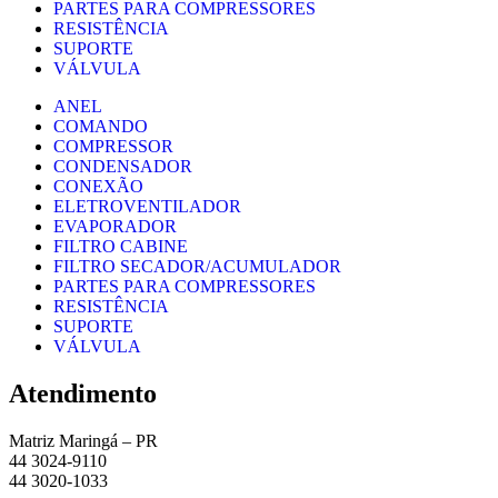
PARTES PARA COMPRESSORES
RESISTÊNCIA
SUPORTE
VÁLVULA
ANEL
COMANDO
COMPRESSOR
CONDENSADOR
CONEXÃO
ELETROVENTILADOR
EVAPORADOR
FILTRO CABINE
FILTRO SECADOR/ACUMULADOR
PARTES PARA COMPRESSORES
RESISTÊNCIA
SUPORTE
VÁLVULA
Atendimento
Matriz Maringá – PR
44 3024-9110
44 3020-1033