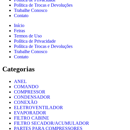
Política de Trocas e Devoluções
Trabalhe Conosco
Contato
Início
Feiras
Termos de Uso
Política de Privacidade
Política de Trocas e Devoluções
Trabalhe Conosco
Contato
Categorias
ANEL
COMANDO
COMPRESSOR
CONDENSADOR
CONEXÃO
ELETROVENTILADOR
EVAPORADOR
FILTRO CABINE
FILTRO SECADOR/ACUMULADOR
PARTES PARA COMPRESSORES