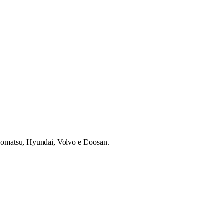
 Komatsu, Hyundai, Volvo e Doosan.