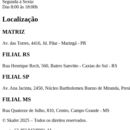
Segunda à Sexta:
Das 8:00 às 18:00h
Localização
MATRIZ
Av. das Torres, 4416, Jd. Pilar - Maringá - PR
FILIAL RS
Rua Henrique Rech, 560, Bairro Sanvitto - Caxias do Sul - RS
FILIAL SP
Av. Ana Jacinta, 2450, Núcleo Bartholomeu Bueno de Miranda, Presi
FILIAL MS
Rua Quatorze de Julho, 810, Centro, Campo Grande - MS
© Skafer 2025 – Todos os direitos reservados.