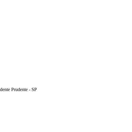
dente Prudente - SP