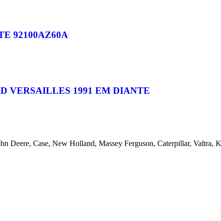
TE 92100AZ60A
VERSAILLES 1991 EM DIANTE
ohn Deere, Case, New Holland, Massey Ferguson, Caterpillar, Valtra,