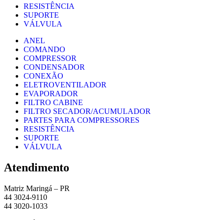
RESISTÊNCIA
SUPORTE
VÁLVULA
ANEL
COMANDO
COMPRESSOR
CONDENSADOR
CONEXÃO
ELETROVENTILADOR
EVAPORADOR
FILTRO CABINE
FILTRO SECADOR/ACUMULADOR
PARTES PARA COMPRESSORES
RESISTÊNCIA
SUPORTE
VÁLVULA
Atendimento
Matriz Maringá – PR
44 3024-9110
44 3020-1033