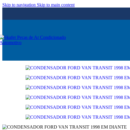
Skip to navigation
Skip to main content