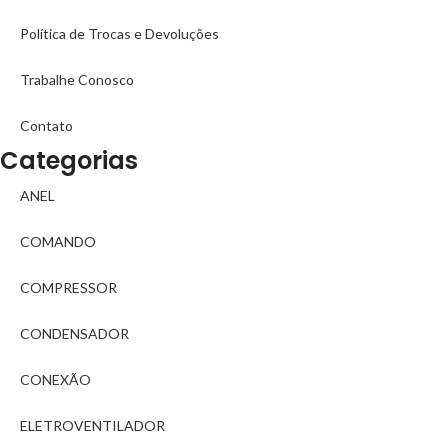
Política de Trocas e Devoluções
Trabalhe Conosco
Contato
Categorias
ANEL
COMANDO
COMPRESSOR
CONDENSADOR
CONEXÃO
ELETROVENTILADOR