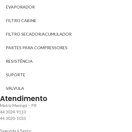
EVAPORADOR
FILTRO CABINE
FILTRO SECADOR/ACUMULADOR
PARTES PARA COMPRESSORES
RESISTÊNCIA
SUPORTE
VÁLVULA
Atendimento
Matriz Maringá – PR
44 3024-9110
44 3020-1033
Segunda à Sexta: