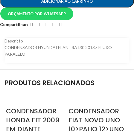
ADICIONAR AO CARRINHO
ORÇAMENTO POR WHATSAPP
Compartilhar:
Descrição
CONDENSADOR HYUNDAI ELANTRA I30 2013> FLUXO
PARALELO
PRODUTOS RELACIONADOS
CONDENSADOR
CONDENSADOR
HONDA FIT 2009
FIAT NOVO UNO
EM DIANTE
10>PALIO 12>UNO