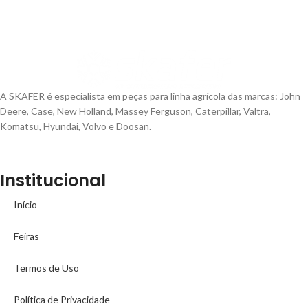
A SKAFER é especialista em peças para linha agrícola das marcas: John
Deere, Case, New Holland, Massey Ferguson, Caterpillar, Valtra,
Komatsu, Hyundai, Volvo e Doosan.
Institucional
Início
Feiras
Termos de Uso
Política de Privacidade