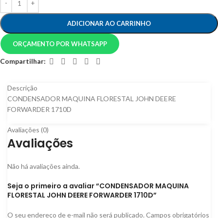
ADICIONAR AO CARRINHO
ORÇAMENTO POR WHATSAPP
Compartilhar:
Descrição
CONDENSADOR MAQUINA FLORESTAL JOHN DEERE
FORWARDER 1710D
Avaliações (0)
Avaliações
Não há avaliações ainda.
Seja o primeiro a avaliar “CONDENSADOR MAQUINA
FLORESTAL JOHN DEERE FORWARDER 1710D”
O seu endereço de e-mail não será publicado.
Campos obrigatórios