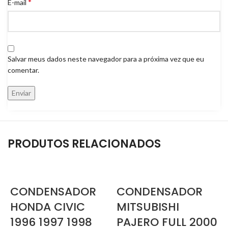
*
E-mail
Salvar meus dados neste navegador para a próxima vez que eu
comentar.
PRODUTOS RELACIONADOS
CONDENSADOR
CONDENSADOR
HONDA CIVIC
MITSUBISHI
1996 1997 1998
PAJERO FULL 2000