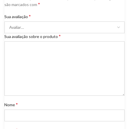
*
são marcados com
*
Sua avaliação
*
Sua avaliação sobre o produto
*
Nome