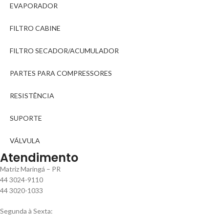
EVAPORADOR
FILTRO CABINE
FILTRO SECADOR/ACUMULADOR
PARTES PARA COMPRESSORES
RESISTÊNCIA
SUPORTE
VÁLVULA
Atendimento
Matriz Maringá – PR
44 3024-9110
44 3020-1033
Segunda à Sexta: