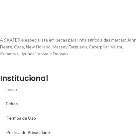
A SKAFER é especialista em peças para linha agrícola das marcas: John
Deere, Case, New Holland, Massey Ferguson, Caterpillar, Valtra,
Komatsu, Hyundai, Volvo e Doosan.
Institucional
Início
Feiras
Termos de Uso
Política de Privacidade