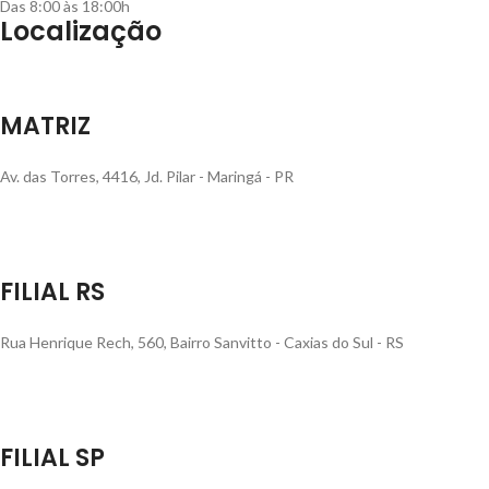
Das 8:00 às 18:00h
Localização
MATRIZ
Av. das Torres, 4416, Jd. Pilar - Maringá - PR
FILIAL RS
Rua Henrique Rech, 560, Bairro Sanvitto - Caxias do Sul - RS
FILIAL SP