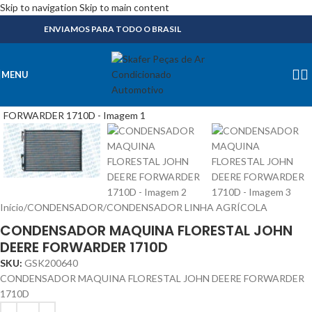
Skip to navigation
Skip to main content
ENVIAMOS PARA TODO O BRASIL
MENU
Início
/
CONDENSADOR
/
CONDENSADOR LINHA AGRÍCOLA
CONDENSADOR MAQUINA FLORESTAL JOHN
DEERE FORWARDER 1710D
SKU:
GSK200640
CONDENSADOR MAQUINA FLORESTAL JOHN DEERE FORWARDER
1710D