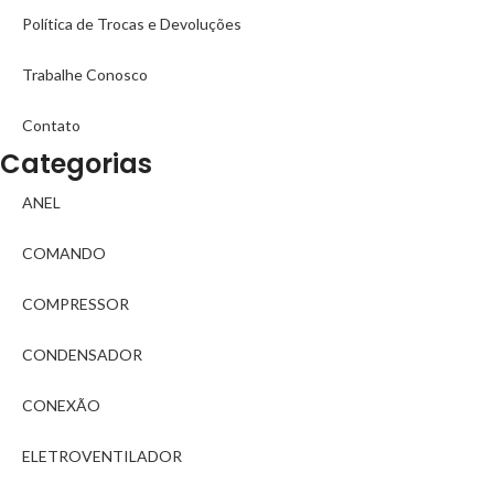
Política de Trocas e Devoluções
Trabalhe Conosco
Contato
Categorias
ANEL
COMANDO
COMPRESSOR
CONDENSADOR
CONEXÃO
ELETROVENTILADOR