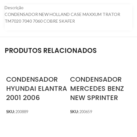
Descrição
CONDENSADOR NEW HOLLAND CASE MAXXUM TRATOR
TM7020 7040 7060 COBRE SKAFER
PRODUTOS RELACIONADOS
CONDENSADOR
CONDENSADOR
HYUNDAI ELANTRA
MERCEDES BENZ
2001 2006
NEW SPRINTER
SKU:
200889
SKU:
200659