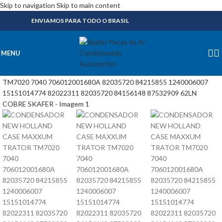
Skip to navigation
Skip to main content
ENVIAMOS PARA TODO O BRASIL
MENU