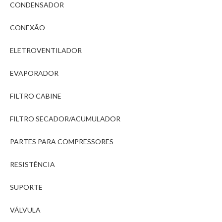
CONDENSADOR
CONEXÃO
ELETROVENTILADOR
EVAPORADOR
FILTRO CABINE
FILTRO SECADOR/ACUMULADOR
PARTES PARA COMPRESSORES
RESISTÊNCIA
SUPORTE
VÁLVULA