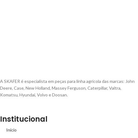
A SKAFER é especialista em peças para linha agrícola das marcas: John
Deere, Case, New Holland, Massey Ferguson, Caterpillar, Valtra,
Komatsu, Hyundai, Volvo e Doosan.
Institucional
Início