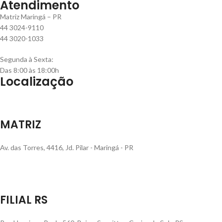
Atendimento
Matriz Maringá – PR
44 3024-9110
44 3020-1033
Segunda à Sexta:
Das 8:00 às 18:00h
Localização
MATRIZ
Av. das Torres, 4416, Jd. Pilar - Maringá - PR
FILIAL RS