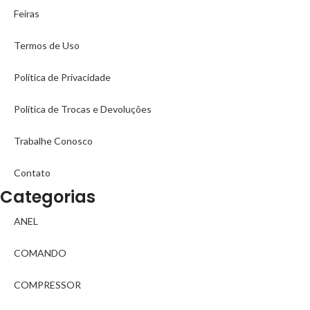
Feiras
Termos de Uso
Política de Privacidade
Política de Trocas e Devoluções
Trabalhe Conosco
Contato
Categorias
ANEL
COMANDO
COMPRESSOR