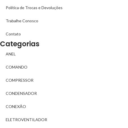
Política de Trocas e Devoluções
Trabalhe Conosco
Contato
Categorias
ANEL
COMANDO
COMPRESSOR
CONDENSADOR
CONEXÃO
ELETROVENTILADOR