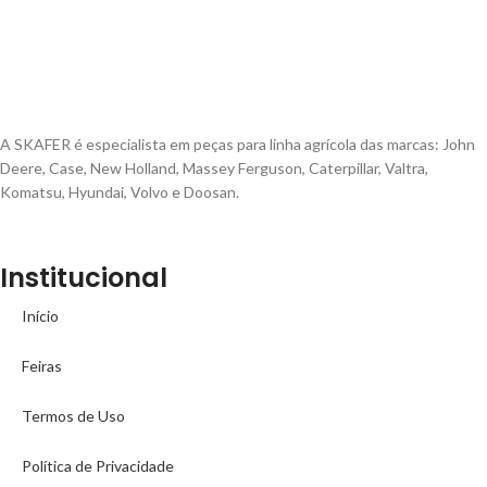
A SKAFER é especialista em peças para linha agrícola das marcas: John
Deere, Case, New Holland, Massey Ferguson, Caterpillar, Valtra,
Komatsu, Hyundai, Volvo e Doosan.
Institucional
Início
Feiras
Termos de Uso
Política de Privacidade