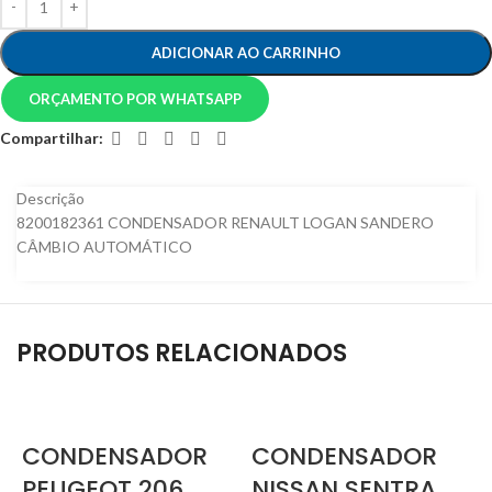
ADICIONAR AO CARRINHO
ORÇAMENTO POR WHATSAPP
Compartilhar:
Descrição
8200182361 CONDENSADOR RENAULT LOGAN SANDERO
CÂMBIO AUTOMÁTICO
PRODUTOS RELACIONADOS
CONDENSADOR
CONDENSADOR
PEUGEOT 206
NISSAN SENTRA