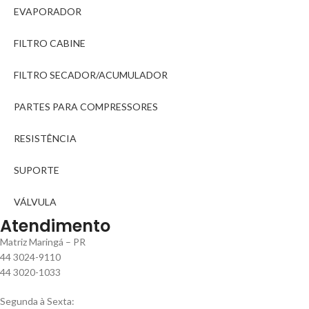
EVAPORADOR
FILTRO CABINE
FILTRO SECADOR/ACUMULADOR
PARTES PARA COMPRESSORES
RESISTÊNCIA
SUPORTE
VÁLVULA
Atendimento
Matriz Maringá – PR
44 3024-9110
44 3020-1033
Segunda à Sexta: