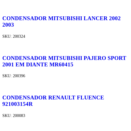
CONDENSADOR MITSUBISHI LANCER 2002
2003
SKU:
200324
CONDENSADOR MITSUBISHI PAJERO SPORT
2001 EM DIANTE MR60415
SKU:
200396
CONDENSADOR RENAULT FLUENCE
921003154R
SKU:
200083