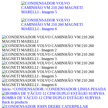
Início
/
CONDENSADOR
/
CONDENSADOR LINHA PESADA
BOMBA DE VÁCUO 12 CFM DUPLO ESTÁGIO SURYHA
Back to products