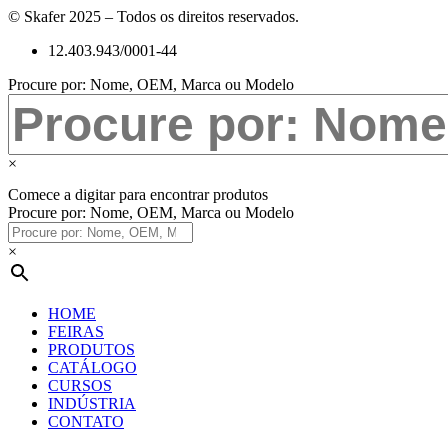
© Skafer 2025 – Todos os direitos reservados.
12.403.943/0001-44
Procure por: Nome, OEM, Marca ou Modelo
×
Comece a digitar para encontrar produtos
Procure por: Nome, OEM, Marca ou Modelo
×
HOME
FEIRAS
PRODUTOS
CATÁLOGO
CURSOS
INDÚSTRIA
CONTATO