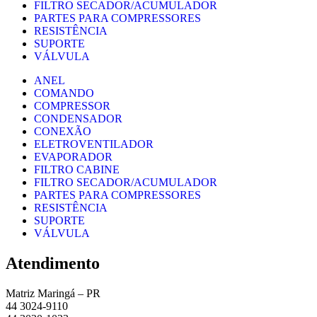
FILTRO SECADOR/ACUMULADOR
PARTES PARA COMPRESSORES
RESISTÊNCIA
SUPORTE
VÁLVULA
ANEL
COMANDO
COMPRESSOR
CONDENSADOR
CONEXÃO
ELETROVENTILADOR
EVAPORADOR
FILTRO CABINE
FILTRO SECADOR/ACUMULADOR
PARTES PARA COMPRESSORES
RESISTÊNCIA
SUPORTE
VÁLVULA
Atendimento
Matriz Maringá – PR
44 3024-9110