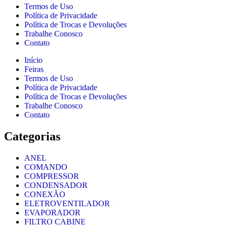
Termos de Uso
Política de Privacidade
Política de Trocas e Devoluções
Trabalhe Conosco
Contato
Início
Feiras
Termos de Uso
Política de Privacidade
Política de Trocas e Devoluções
Trabalhe Conosco
Contato
Categorias
ANEL
COMANDO
COMPRESSOR
CONDENSADOR
CONEXÃO
ELETROVENTILADOR
EVAPORADOR
FILTRO CABINE