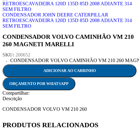
CONDENSADOR JOHN DEERE CATERPILLAR
RETROESCAVADEIRA 120D 135D 85D 2008 ADIANTE 314
SEM FILTRO
CONDENSADOR VOLVO CAMINHÃO VM 210
260 MAGNETI MARELLI
SKU:
200652
CONDENSADOR VOLVO CAMINHÃO VM 210 260 MAGNET
ADICIONAR AO CARRINHO
ORÇAMENTO POR WHATSAPP
Compartilhar:
Descrição
CONDENSADOR VOLVO VM 210 260
PRODUTOS RELACIONADOS