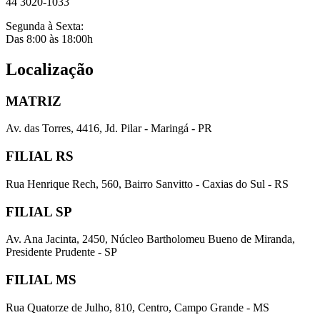
44 3020-1033
Segunda à Sexta:
Das 8:00 às 18:00h
Localização
MATRIZ
Av. das Torres, 4416, Jd. Pilar - Maringá - PR
FILIAL RS
Rua Henrique Rech, 560, Bairro Sanvitto - Caxias do Sul - RS
FILIAL SP
Av. Ana Jacinta, 2450, Núcleo Bartholomeu Bueno de Miranda,
Presidente Prudente - SP
FILIAL MS
Rua Quatorze de Julho, 810, Centro, Campo Grande - MS