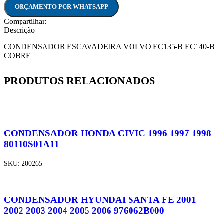
ORÇAMENTO POR WHATSAPP
Compartilhar:
Descrição
CONDENSADOR ESCAVADEIRA VOLVO EC135-B EC140-B
COBRE
PRODUTOS RELACIONADOS
CONDENSADOR HONDA CIVIC 1996 1997 1998
80110S01A11
SKU:
200265
CONDENSADOR HYUNDAI SANTA FE 2001
2002 2003 2004 2005 2006 976062B000