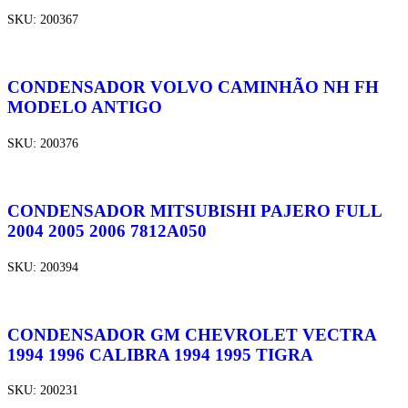
SKU:
200367
CONDENSADOR VOLVO CAMINHÃO NH FH
MODELO ANTIGO
SKU:
200376
CONDENSADOR MITSUBISHI PAJERO FULL
2004 2005 2006 7812A050
SKU:
200394
CONDENSADOR GM CHEVROLET VECTRA
1994 1996 CALIBRA 1994 1995 TIGRA
SKU:
200231