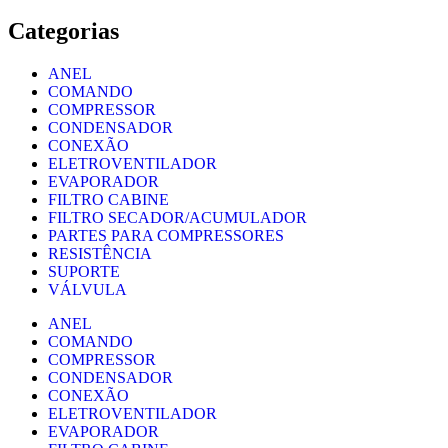
Categorias
ANEL
COMANDO
COMPRESSOR
CONDENSADOR
CONEXÃO
ELETROVENTILADOR
EVAPORADOR
FILTRO CABINE
FILTRO SECADOR/ACUMULADOR
PARTES PARA COMPRESSORES
RESISTÊNCIA
SUPORTE
VÁLVULA
ANEL
COMANDO
COMPRESSOR
CONDENSADOR
CONEXÃO
ELETROVENTILADOR
EVAPORADOR