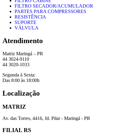
FILTRO CABINE
FILTRO SECADOR/ACUMULADOR
PARTES PARA COMPRESSORES
RESISTÊNCIA
SUPORTE
VÁLVULA
Atendimento
Matriz Maringá – PR
44 3024-9110
44 3020-1033
Segunda à Sexta:
Das 8:00 às 18:00h
Localização
MATRIZ
Av. das Torres, 4416, Jd. Pilar - Maringá - PR
FILIAL RS