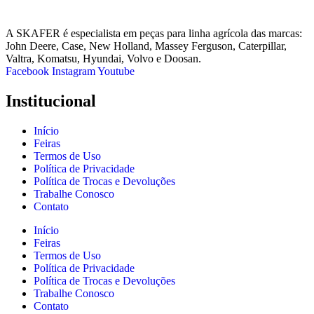
A SKAFER é especialista em peças para linha agrícola das marcas:
John Deere, Case, New Holland, Massey Ferguson, Caterpillar,
Valtra, Komatsu, Hyundai, Volvo e Doosan.
Facebook
Instagram
Youtube
Institucional
Início
Feiras
Termos de Uso
Política de Privacidade
Política de Trocas e Devoluções
Trabalhe Conosco
Contato
Início
Feiras
Termos de Uso
Política de Privacidade
Política de Trocas e Devoluções
Trabalhe Conosco
Contato