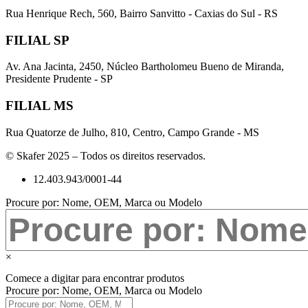
Rua Henrique Rech, 560, Bairro Sanvitto - Caxias do Sul - RS
FILIAL SP
Av. Ana Jacinta, 2450, Núcleo Bartholomeu Bueno de Miranda,
Presidente Prudente - SP
FILIAL MS
Rua Quatorze de Julho, 810, Centro, Campo Grande - MS
© Skafer 2025 – Todos os direitos reservados.
12.403.943/0001-44
Procure por: Nome, OEM, Marca ou Modelo
×
Comece a digitar para encontrar produtos
Procure por: Nome, OEM, Marca ou Modelo