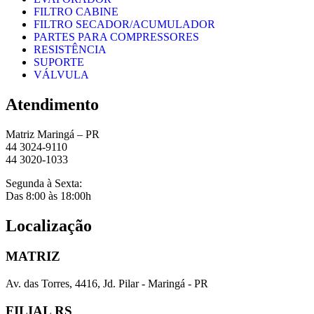
FILTRO CABINE
FILTRO SECADOR/ACUMULADOR
PARTES PARA COMPRESSORES
RESISTÊNCIA
SUPORTE
VÁLVULA
Atendimento
Matriz Maringá – PR
44 3024-9110
44 3020-1033
Segunda à Sexta:
Das 8:00 às 18:00h
Localização
MATRIZ
Av. das Torres, 4416, Jd. Pilar - Maringá - PR
FILIAL RS