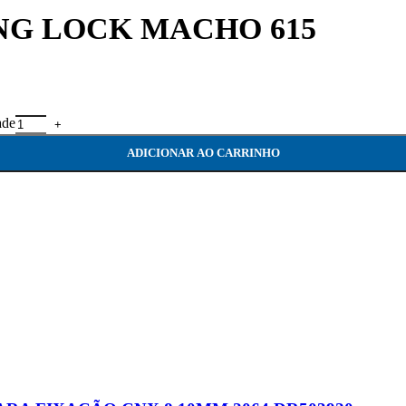
NG LOCK MACHO 615
de
ADICIONAR AO CARRINHO