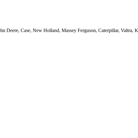
ohn Deere, Case, New Holland, Massey Ferguson, Caterpillar, Valtra,