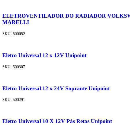
ELETROVENTILADOR DO RADIADOR VOLKSWAGE
MARELLI
SKU:
500052
Eletro Universal 12 x 12V Unipoint
SKU:
500307
Eletro Universal 12 x 24V Soprante Unipoint
SKU:
500291
Eletro Universal 10 X 12V Pás Retas Unipoint