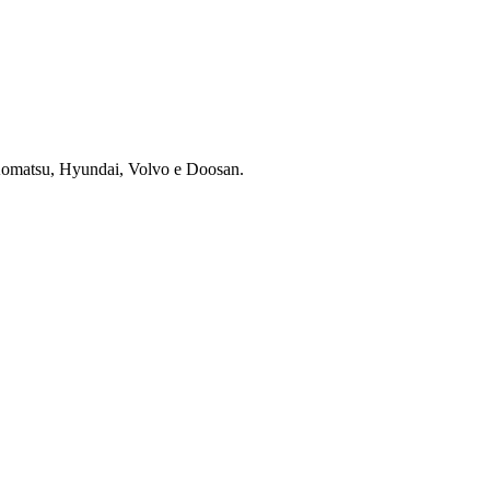
 Komatsu, Hyundai, Volvo e Doosan.