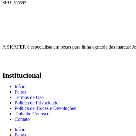
SKU:
500592
A SKAFER é especialista em peças para linha agrícola das marcas: J
Institucional
Início
Feiras
Termos de Uso
Política de Privacidade
Política de Trocas e Devoluções
Trabalhe Conosco
Contato
Início
Feiras