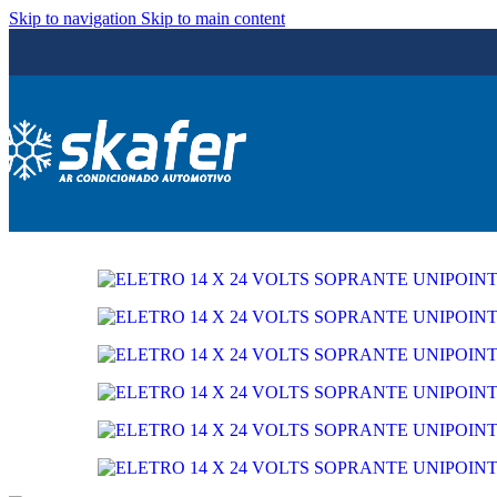
Skip to navigation
Skip to main content