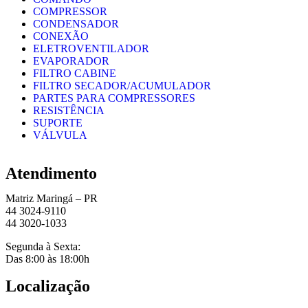
COMPRESSOR
CONDENSADOR
CONEXÃO
ELETROVENTILADOR
EVAPORADOR
FILTRO CABINE
FILTRO SECADOR/ACUMULADOR
PARTES PARA COMPRESSORES
RESISTÊNCIA
SUPORTE
VÁLVULA
Atendimento
Matriz Maringá – PR
44 3024-9110
44 3020-1033
Segunda à Sexta:
Das 8:00 às 18:00h
Localização