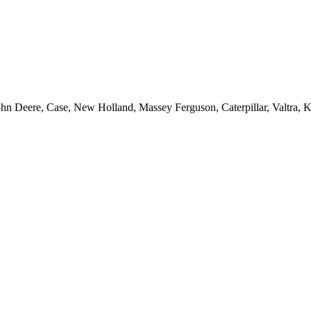
ohn Deere, Case, New Holland, Massey Ferguson, Caterpillar, Valtra,