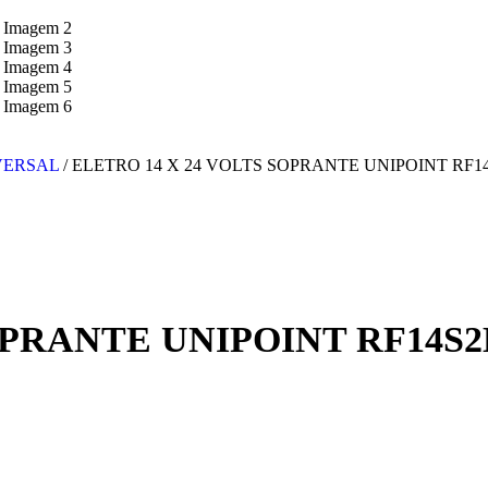
VERSAL
/
ELETRO 14 X 24 VOLTS SOPRANTE UNIPOINT RF1
OPRANTE UNIPOINT RF14S