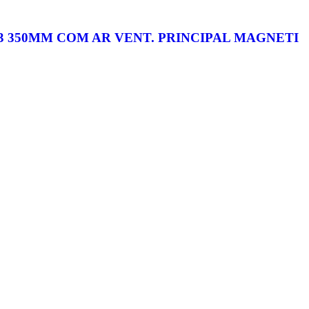
A3 350MM COM AR VENT. PRINCIPAL MAGNETI