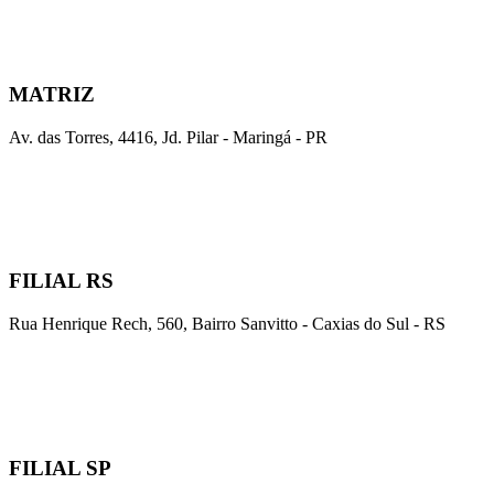
MATRIZ
Av. das Torres, 4416, Jd. Pilar - Maringá - PR
FILIAL RS
Rua Henrique Rech, 560, Bairro Sanvitto - Caxias do Sul - RS
FILIAL SP