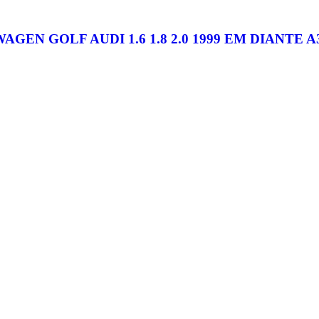
N GOLF AUDI 1.6 1.8 2.0 1999 EM DIANTE 