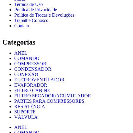
Termos de Uso
Política de Privacidade
Política de Trocas e Devoluções
Trabalhe Conosco
Contato
Categorias
ANEL
COMANDO
COMPRESSOR
CONDENSADOR
CONEXÃO
ELETROVENTILADOR
EVAPORADOR
FILTRO CABINE
FILTRO SECADOR/ACUMULADOR
PARTES PARA COMPRESSORES
RESISTÊNCIA
SUPORTE
VÁLVULA
ANEL
COMANDO