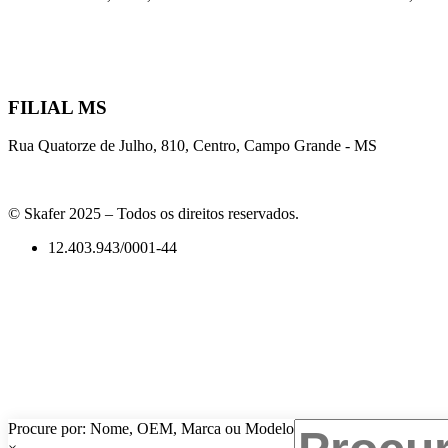
FILIAL MS
Rua Quatorze de Julho, 810, Centro, Campo Grande - MS
© Skafer 2025 – Todos os direitos reservados.
12.403.943/0001-44
Procure por: Nome, OEM, Marca ou Modelo