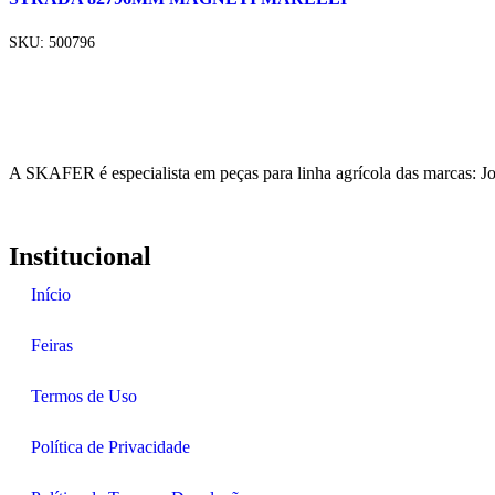
SKU:
500796
A SKAFER é especialista em peças para linha agrícola das marcas: J
Institucional
Início
Feiras
Termos de Uso
Política de Privacidade