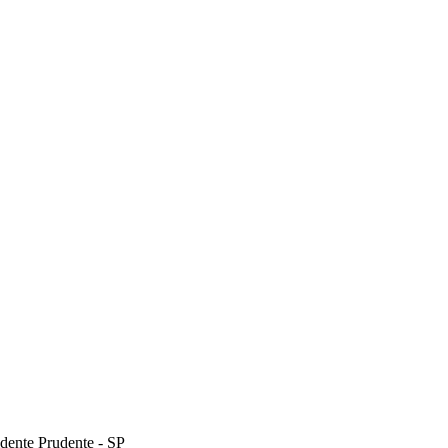
dente Prudente - SP