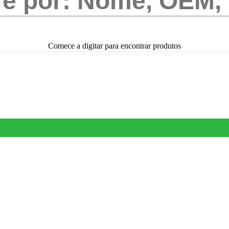
Comece a digitar para encontrar produtos