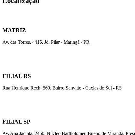
Localização
MATRIZ
Av. das Torres, 4416, Jd. Pilar - Maringá - PR
FILIAL RS
Rua Henrique Rech, 560, Bairro Sanvitto - Caxias do Sul - RS
FILIAL SP
Av. Ana Jacinta, 2450, Núcleo Bartholomeu Bueno de Miranda, Presi