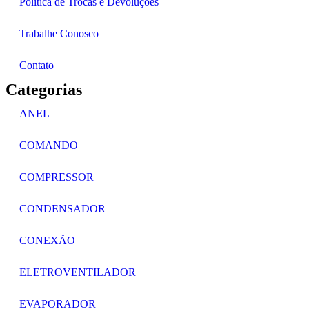
Política de Trocas e Devoluções
Trabalhe Conosco
Contato
Categorias
ANEL
COMANDO
COMPRESSOR
CONDENSADOR
CONEXÃO
ELETROVENTILADOR
EVAPORADOR