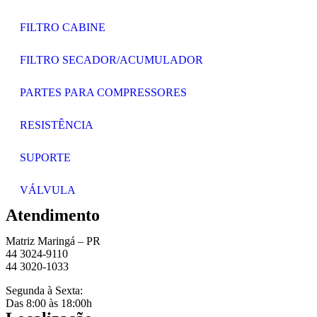
FILTRO CABINE
FILTRO SECADOR/ACUMULADOR
PARTES PARA COMPRESSORES
RESISTÊNCIA
SUPORTE
VÁLVULA
Atendimento
Matriz Maringá – PR
44 3024-9110
44 3020-1033
Segunda à Sexta:
Das 8:00 às 18:00h