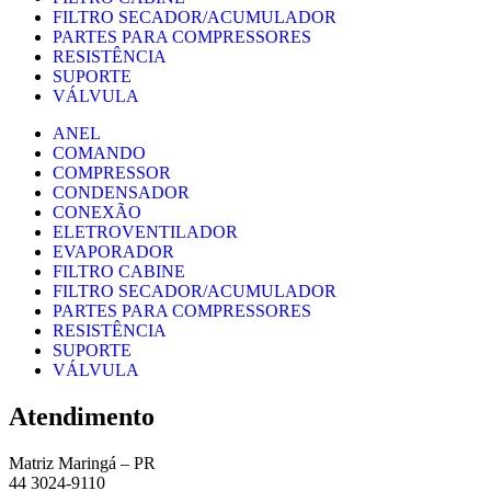
FILTRO SECADOR/ACUMULADOR
PARTES PARA COMPRESSORES
RESISTÊNCIA
SUPORTE
VÁLVULA
ANEL
COMANDO
COMPRESSOR
CONDENSADOR
CONEXÃO
ELETROVENTILADOR
EVAPORADOR
FILTRO CABINE
FILTRO SECADOR/ACUMULADOR
PARTES PARA COMPRESSORES
RESISTÊNCIA
SUPORTE
VÁLVULA
Atendimento
Matriz Maringá – PR
44 3024-9110