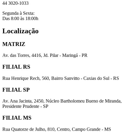
44 3020-1033
Segunda à Sexta:
Das 8:00 às 18:00h
Localização
MATRIZ
Av. das Torres, 4416, Jd. Pilar - Maringá - PR
FILIAL RS
Rua Henrique Rech, 560, Bairro Sanvitto - Caxias do Sul - RS
FILIAL SP
Av. Ana Jacinta, 2450, Núcleo Bartholomeu Bueno de Miranda,
Presidente Prudente - SP
FILIAL MS
Rua Quatorze de Julho, 810, Centro, Campo Grande - MS