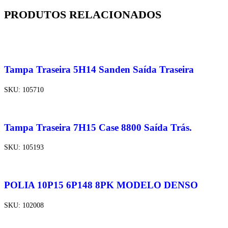
PRODUTOS RELACIONADOS
Tampa Traseira 5H14 Sanden Saída Traseira
SKU:
105710
Tampa Traseira 7H15 Case 8800 Saída Trás.
SKU:
105193
POLIA 10P15 6P148 8PK MODELO DENSO
SKU:
102008