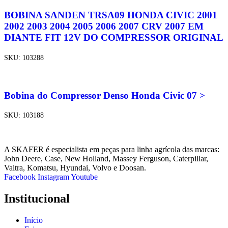
BOBINA SANDEN TRSA09 HONDA CIVIC 2001
2002 2003 2004 2005 2006 2007 CRV 2007 EM
DIANTE FIT 12V DO COMPRESSOR ORIGINAL
SKU:
103288
Bobina do Compressor Denso Honda Civic 07 >
SKU:
103188
A SKAFER é especialista em peças para linha agrícola das marcas:
John Deere, Case, New Holland, Massey Ferguson, Caterpillar,
Valtra, Komatsu, Hyundai, Volvo e Doosan.
Facebook
Instagram
Youtube
Institucional
Início