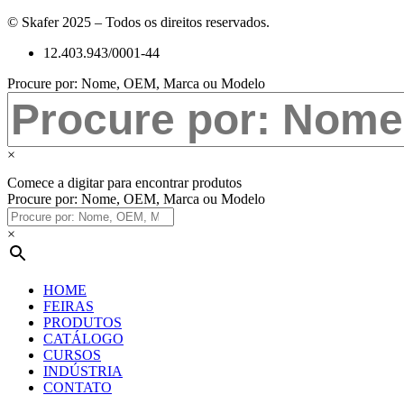
© Skafer 2025 – Todos os direitos reservados.
12.403.943/0001-44
Procure por: Nome, OEM, Marca ou Modelo
×
Comece a digitar para encontrar produtos
Procure por: Nome, OEM, Marca ou Modelo
×
HOME
FEIRAS
PRODUTOS
CATÁLOGO
CURSOS
INDÚSTRIA
CONTATO