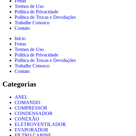
Feiras
Termos de Uso
Política de Privacidade
Política de Trocas e Devoluções
Trabalhe Conosco
Contato
Início
Feiras
Termos de Uso
Política de Privacidade
Política de Trocas e Devoluções
Trabalhe Conosco
Contato
Categorias
ANEL
COMANDO
COMPRESSOR
CONDENSADOR
CONEXÃO
ELETROVENTILADOR
EVAPORADOR
FILTRO CABINE