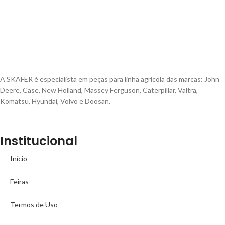
A SKAFER é especialista em peças para linha agrícola das marcas: John
Deere, Case, New Holland, Massey Ferguson, Caterpillar, Valtra,
Komatsu, Hyundai, Volvo e Doosan.
Institucional
Início
Feiras
Termos de Uso