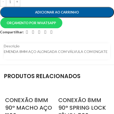
ADICIONAR AO CARRINHO
ORÇAMENTO POR WHATSAPP
Compartilhar:
Descrição
EMENDA 8MM AÇO ALONGADA COM VÁLVULA COM ENGATE
PRODUTOS RELACIONADOS
CONEXÃO 8MM
CONEXÃO 8MM
90° MACHO AÇO
90° SPRING LOCK