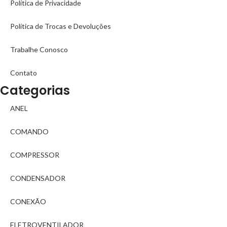
Política de Privacidade
Política de Trocas e Devoluções
Trabalhe Conosco
Contato
Categorias
ANEL
COMANDO
COMPRESSOR
CONDENSADOR
CONEXÃO
ELETROVENTILADOR