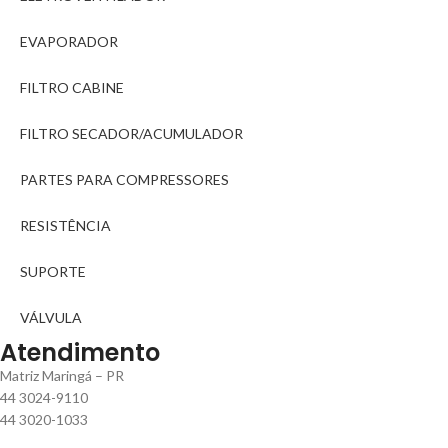
EVAPORADOR
FILTRO CABINE
FILTRO SECADOR/ACUMULADOR
PARTES PARA COMPRESSORES
RESISTÊNCIA
SUPORTE
VÁLVULA
Atendimento
Matriz Maringá – PR
44 3024-9110
44 3020-1033