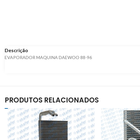
Descrição
EVAPORADOR MAQUINA DAEWOO 88-96
PRODUTOS RELACIONADOS