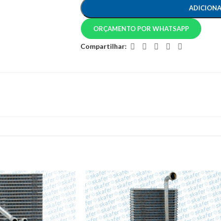
ADICION
ORÇAMENTO POR WHATSAPP
Compartilhar: