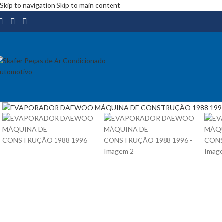
Skip to navigation
Skip to main content