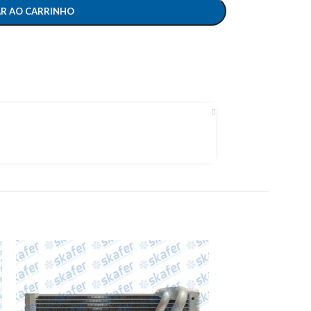
AR AO CARRINHO