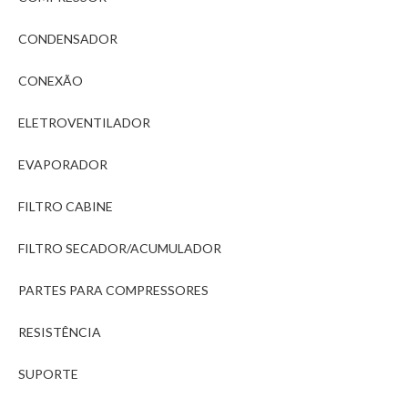
CONDENSADOR
CONEXÃO
ELETROVENTILADOR
EVAPORADOR
FILTRO CABINE
FILTRO SECADOR/ACUMULADOR
PARTES PARA COMPRESSORES
RESISTÊNCIA
SUPORTE