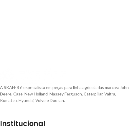
A SKAFER é especialista em peças para linha agrícola das marcas: John
Deere, Case, New Holland, Massey Ferguson, Caterpillar, Valtra,
Komatsu, Hyundai, Volvo e Doosan.
Institucional