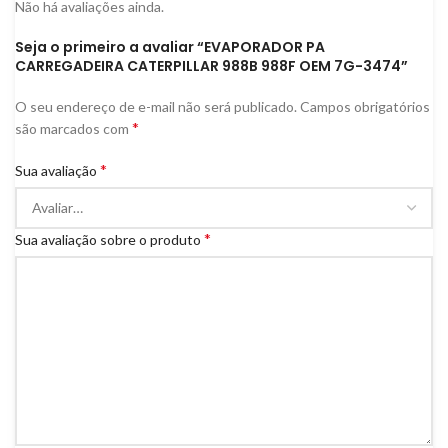
Não há avaliações ainda.
Seja o primeiro a avaliar “EVAPORADOR PA
CARREGADEIRA CATERPILLAR 988B 988F OEM 7G-3474”
O seu endereço de e-mail não será publicado.
Campos obrigatórios
*
são marcados com
*
Sua avaliação
*
Sua avaliação sobre o produto