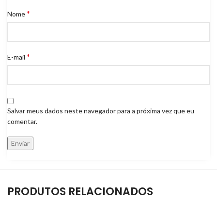
*
Nome
*
E-mail
Salvar meus dados neste navegador para a próxima vez que eu
comentar.
PRODUTOS RELACIONADOS