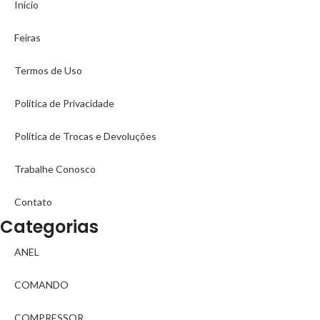
Início
Feiras
Termos de Uso
Política de Privacidade
Política de Trocas e Devoluções
Trabalhe Conosco
Contato
Categorias
ANEL
COMANDO
COMPRESSOR