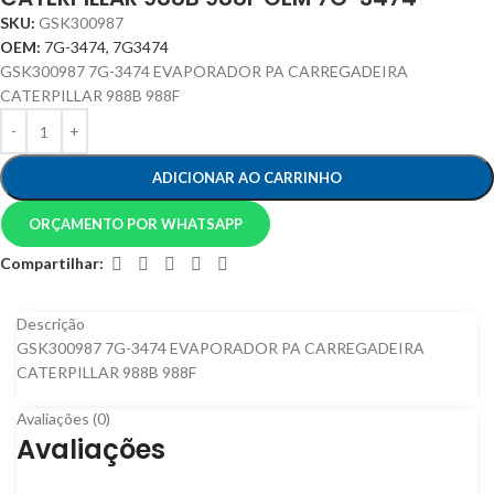
SKU:
GSK300987
OEM:
7G-3474, 7G3474
GSK300987 7G-3474 EVAPORADOR PA CARREGADEIRA
CATERPILLAR 988B 988F
ADICIONAR AO CARRINHO
ORÇAMENTO POR WHATSAPP
Compartilhar:
Descrição
GSK300987 7G-3474 EVAPORADOR PA CARREGADEIRA
CATERPILLAR 988B 988F
Avaliações (0)
Avaliações