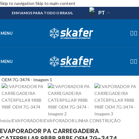
Skip to navigation
Skip to main content
PT
ENVIAMOS PARA TODO O BRASIL
MENU
MENU
Início
/
EVAPORADOR
/
EVAPORADOR LINHA CONSTRUÇÃO
EVAPORADOR PA CARREGADEIRA
CATERPILLAR 988B 988F OEM 7G-3474