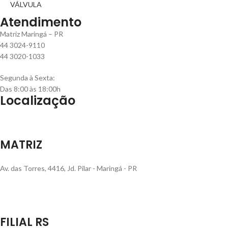
VÁLVULA
Atendimento
Matriz Maringá – PR
44 3024-9110
44 3020-1033
Segunda à Sexta:
Das 8:00 às 18:00h
Localização
MATRIZ
Av. das Torres, 4416, Jd. Pilar - Maringá - PR
FILIAL RS