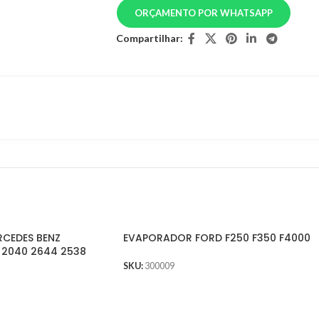
ORÇAMENTO POR WHATSAPP
Compartilhar:
CEDES BENZ
EVAPORADOR FORD F250 F350 F4000
2040 2644 2538
SKU:
300009