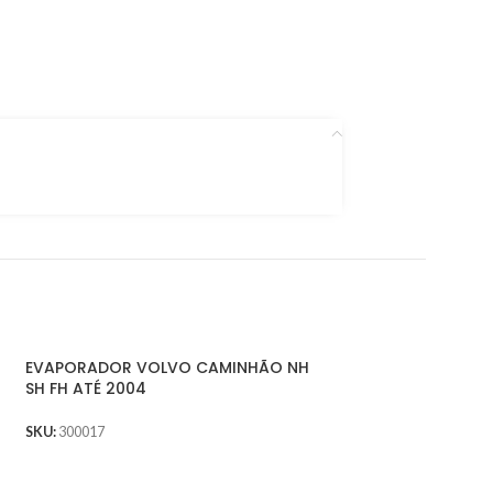
EVAPORADOR VOLVO CAMINHÃO NH
SH FH ATÉ 2004
SKU:
300017