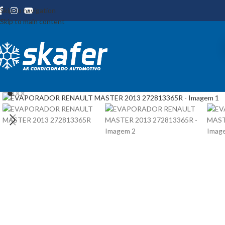
Skip to navigation
Skip to main content