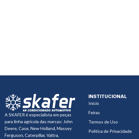
INSTITUCIONAL
Início
Feiras
A SKAFER é especialista em peças
para linha agrícola das marcas: John
Termos de Uso
Deere, Case, New Holland, Massey
Política de Privacidade
Ferguson, Caterpillar, Valtra,