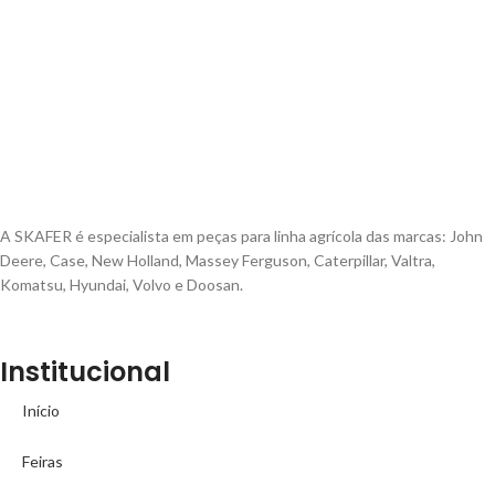
A SKAFER é especialista em peças para linha agrícola das marcas: John
Deere, Case, New Holland, Massey Ferguson, Caterpillar, Valtra,
Komatsu, Hyundai, Volvo e Doosan.
Institucional
Início
Feiras