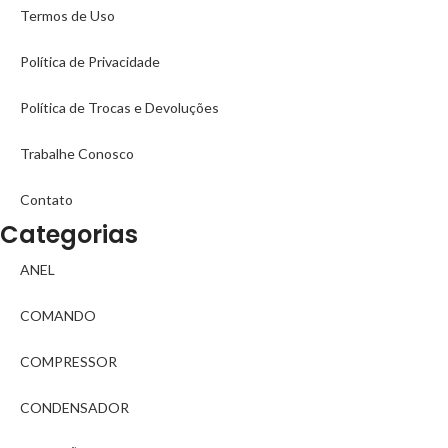
Termos de Uso
Política de Privacidade
Política de Trocas e Devoluções
Trabalhe Conosco
Contato
Categorias
ANEL
COMANDO
COMPRESSOR
CONDENSADOR