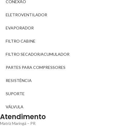
CONEXÃO
ELETROVENTILADOR
EVAPORADOR
FILTRO CABINE
FILTRO SECADOR/ACUMULADOR
PARTES PARA COMPRESSORES
RESISTÊNCIA
SUPORTE
VÁLVULA
Atendimento
Matriz Maringá – PR