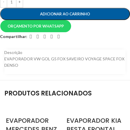
ADICIONAR AO CARRINHO
ORÇAMENTO POR WHATSAPP
Compartilhar:
Descrição
EVAPORADOR VW GOL G5 FOX SAVEIRO VOYAGE SPACE FOX
DENSO
PRODUTOS RELACIONADOS
EVAPORADOR
EVAPORADOR KIA
MERCEDES BENZ
BESTA FRONTAL