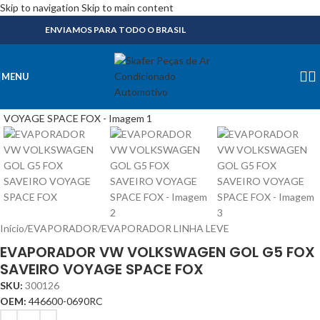
Skip to navigation
Skip to main content
ENVIAMOS PARA TODO O BRASIL
MENU
Início
/
EVAPORADOR
/
EVAPORADOR LINHA LEVE
EVAPORADOR VW VOLKSWAGEN GOL G5 FOX
SAVEIRO VOYAGE SPACE FOX
SKU:
300126
OEM:
446600-0690RC