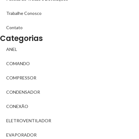
Trabalhe Conosco
Contato
Categorias
ANEL
COMANDO
COMPRESSOR
CONDENSADOR
CONEXÃO
ELETROVENTILADOR
EVAPORADOR