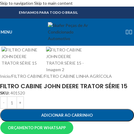
Skip to navigation
Skip to main content
ENVIAMOS PARA TODO O BRASIL
MENU
Início
/
FILTRO CABINE
/
FILTRO CABINE LINHA AGRÍCOLA
FILTRO CABINE JOHN DEERE TRATOR SÉRIE 15
SKU:
401520
ADICIONAR AO CARRINHO
ORÇAMENTO POR WHATSAPP