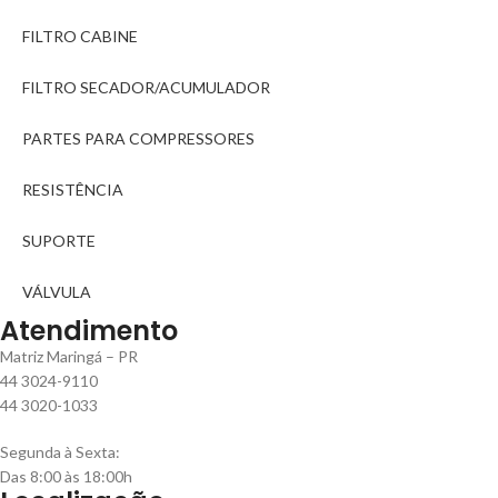
FILTRO CABINE
FILTRO SECADOR/ACUMULADOR
PARTES PARA COMPRESSORES
RESISTÊNCIA
SUPORTE
VÁLVULA
Atendimento
Matriz Maringá – PR
44 3024-9110
44 3020-1033
Segunda à Sexta:
Das 8:00 às 18:00h