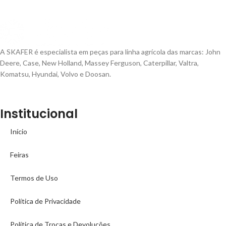
A SKAFER é especialista em peças para linha agrícola das marcas: John
Deere, Case, New Holland, Massey Ferguson, Caterpillar, Valtra,
Komatsu, Hyundai, Volvo e Doosan.
Institucional
Início
Feiras
Termos de Uso
Política de Privacidade
Política de Trocas e Devoluções