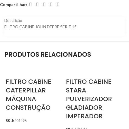
Compartilhar:
Descrição
FILTRO CABINE JOHN DEERE SÉRIE 15
PRODUTOS RELACIONADOS
FILTRO CABINE
FILTRO CABINE
CATERPILLAR
STARA
MÁQUINA
PULVERIZADOR
CONSTRUÇÃO
GLADIADOR
IMPERADOR
SKU:
401496