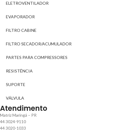
ELETROVENTILADOR
EVAPORADOR
FILTRO CABINE
FILTRO SECADOR/ACUMULADOR
PARTES PARA COMPRESSORES
RESISTÊNCIA
SUPORTE
VÁLVULA
Atendimento
Matriz Maringá – PR
44 3024-9110
44 3020-1033