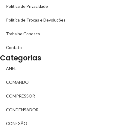
Política de Privacidade
Política de Trocas e Devoluções
Trabalhe Conosco
Contato
Categorias
ANEL
COMANDO
COMPRESSOR
CONDENSADOR
CONEXÃO