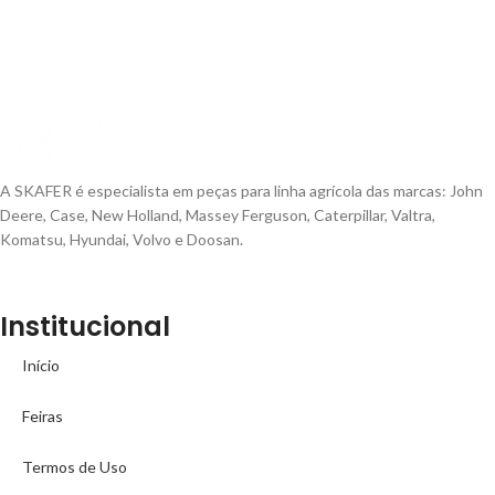
A SKAFER é especialista em peças para linha agrícola das marcas: John
Deere, Case, New Holland, Massey Ferguson, Caterpillar, Valtra,
Komatsu, Hyundai, Volvo e Doosan.
Institucional
Início
Feiras
Termos de Uso