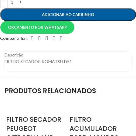
ADICIONAR AO CARRINHO
ORÇAMENTO POR WHATSAPP
Compartilhar:
Descrição
FILTRO SECADOR KOMATSU D51
PRODUTOS RELACIONADOS
FILTRO SECADOR
FILTRO
PEUGEOT
ACUMULADOR