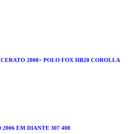
CERATO 2008> POLO FOX HB20 COROLLA
006 EM DIANTE 307 408