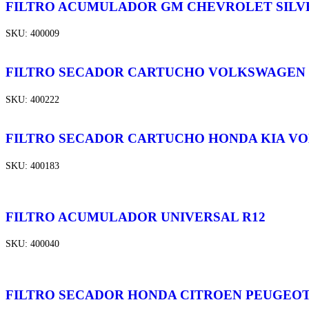
FILTRO ACUMULADOR GM CHEVROLET SILVE
SKU:
400009
FILTRO SECADOR CARTUCHO VOLKSWAGEN 
SKU:
400222
FILTRO SECADOR CARTUCHO HONDA KIA VOL
SKU:
400183
FILTRO ACUMULADOR UNIVERSAL R12
SKU:
400040
FILTRO SECADOR HONDA CITROEN PEUGEOT A