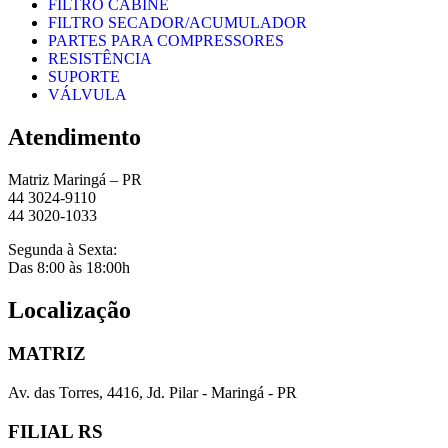
FILTRO CABINE
FILTRO SECADOR/ACUMULADOR
PARTES PARA COMPRESSORES
RESISTÊNCIA
SUPORTE
VÁLVULA
Atendimento
Matriz Maringá – PR
44 3024-9110
44 3020-1033
Segunda à Sexta:
Das 8:00 às 18:00h
Localização
MATRIZ
Av. das Torres, 4416, Jd. Pilar - Maringá - PR
FILIAL RS