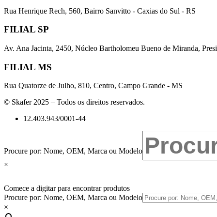
Rua Henrique Rech, 560, Bairro Sanvitto - Caxias do Sul - RS
FILIAL SP
Av. Ana Jacinta, 2450, Núcleo Bartholomeu Bueno de Miranda, Presi
FILIAL MS
Rua Quatorze de Julho, 810, Centro, Campo Grande - MS
© Skafer 2025 – Todos os direitos reservados.
12.403.943/0001-44
Procure por: Nome, OEM, Marca ou Modelo
×
Comece a digitar para encontrar produtos
Procure por: Nome, OEM, Marca ou Modelo
×