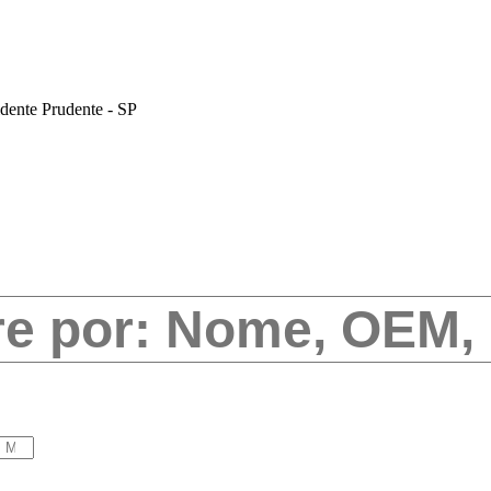
dente Prudente - SP