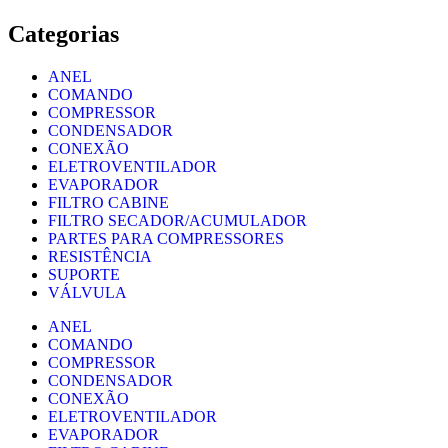
Categorias
ANEL
COMANDO
COMPRESSOR
CONDENSADOR
CONEXÃO
ELETROVENTILADOR
EVAPORADOR
FILTRO CABINE
FILTRO SECADOR/ACUMULADOR
PARTES PARA COMPRESSORES
RESISTÊNCIA
SUPORTE
VÁLVULA
ANEL
COMANDO
COMPRESSOR
CONDENSADOR
CONEXÃO
ELETROVENTILADOR
EVAPORADOR