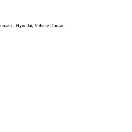
 Komatsu, Hyundai, Volvo e Doosan.