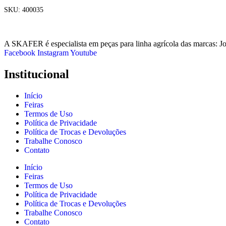
SKU:
400035
A SKAFER é especialista em peças para linha agrícola das marcas: J
Facebook
Instagram
Youtube
Institucional
Início
Feiras
Termos de Uso
Política de Privacidade
Política de Trocas e Devoluções
Trabalhe Conosco
Contato
Início
Feiras
Termos de Uso
Política de Privacidade
Política de Trocas e Devoluções
Trabalhe Conosco
Contato