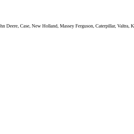
ohn Deere, Case, New Holland, Massey Ferguson, Caterpillar, Valtra,