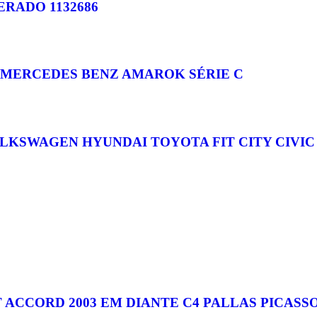
RADO 1132686
MERCEDES BENZ AMAROK SÉRIE C
KSWAGEN HYUNDAI TOYOTA FIT CITY CIVIC 
CCORD 2003 EM DIANTE C4 PALLAS PICASSO 2