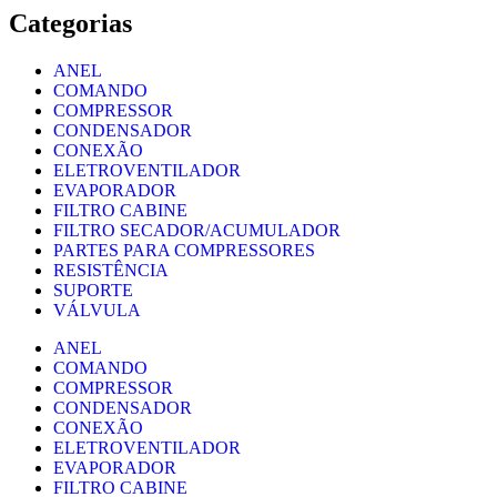
Categorias
ANEL
COMANDO
COMPRESSOR
CONDENSADOR
CONEXÃO
ELETROVENTILADOR
EVAPORADOR
FILTRO CABINE
FILTRO SECADOR/ACUMULADOR
PARTES PARA COMPRESSORES
RESISTÊNCIA
SUPORTE
VÁLVULA
ANEL
COMANDO
COMPRESSOR
CONDENSADOR
CONEXÃO
ELETROVENTILADOR
EVAPORADOR
FILTRO CABINE