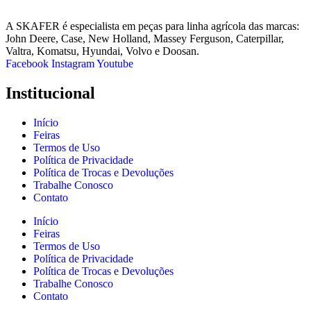
A SKAFER é especialista em peças para linha agrícola das marcas:
John Deere, Case, New Holland, Massey Ferguson, Caterpillar,
Valtra, Komatsu, Hyundai, Volvo e Doosan.
Facebook
Instagram
Youtube
Institucional
Início
Feiras
Termos de Uso
Política de Privacidade
Política de Trocas e Devoluções
Trabalhe Conosco
Contato
Início
Feiras
Termos de Uso
Política de Privacidade
Política de Trocas e Devoluções
Trabalhe Conosco
Contato