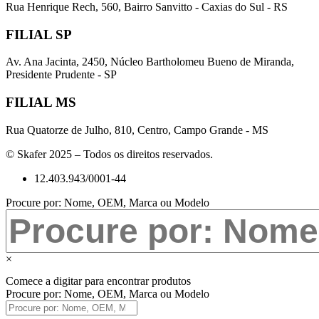
Rua Henrique Rech, 560, Bairro Sanvitto - Caxias do Sul - RS
FILIAL SP
Av. Ana Jacinta, 2450, Núcleo Bartholomeu Bueno de Miranda,
Presidente Prudente - SP
FILIAL MS
Rua Quatorze de Julho, 810, Centro, Campo Grande - MS
© Skafer 2025 – Todos os direitos reservados.
12.403.943/0001-44
Procure por: Nome, OEM, Marca ou Modelo
×
Comece a digitar para encontrar produtos
Procure por: Nome, OEM, Marca ou Modelo