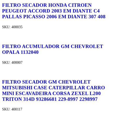
FILTRO SECADOR HONDA CITROEN
PEUGEOT ACCORD 2003 EM DIANTE C4
PALLAS PICASSO 2006 EM DIANTE 307 408
SKU:
400035
FILTRO ACUMULADOR GM CHEVROLET
OPALA 1132040
SKU:
400007
FILTRO SECADOR GM CHEVROLET
MITSUBISHI CASE CATERPILLAR CARRO
MINI ESCAVADEIRA CORSA ZEXEL L200
TRITON 314D 93286681 229-8997 2298997
SKU:
400117