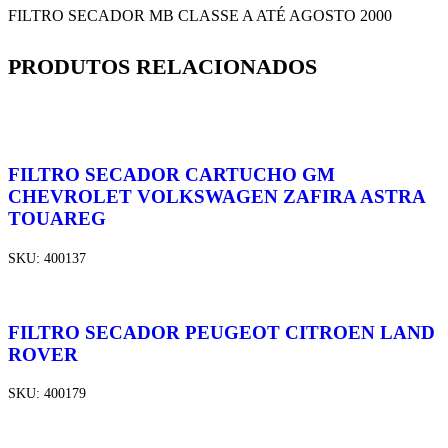
FILTRO SECADOR MB CLASSE A ATÉ AGOSTO 2000
PRODUTOS RELACIONADOS
FILTRO SECADOR CARTUCHO GM
CHEVROLET VOLKSWAGEN ZAFIRA ASTRA
TOUAREG
SKU:
400137
FILTRO SECADOR PEUGEOT CITROEN LAND
ROVER
SKU:
400179