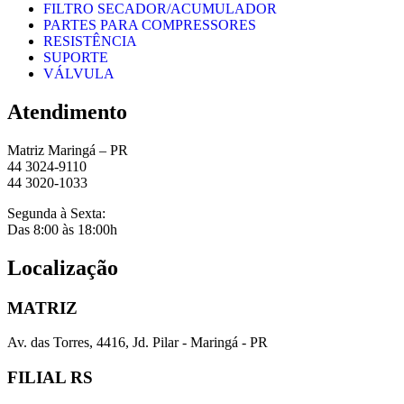
FILTRO SECADOR/ACUMULADOR
PARTES PARA COMPRESSORES
RESISTÊNCIA
SUPORTE
VÁLVULA
Atendimento
Matriz Maringá – PR
44 3024-9110
44 3020-1033
Segunda à Sexta:
Das 8:00 às 18:00h
Localização
MATRIZ
Av. das Torres, 4416, Jd. Pilar - Maringá - PR
FILIAL RS