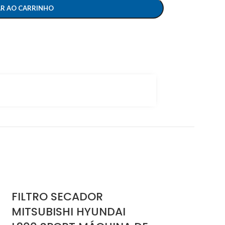
AR AO CARRINHO
FILTRO SECADOR
MITSUBISHI HYUNDAI