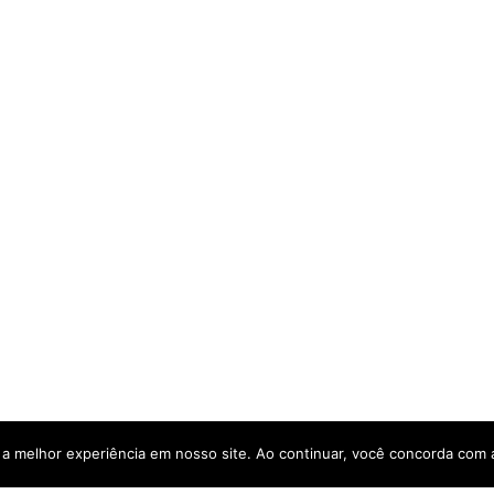
a a melhor experiência em nosso site. Ao continuar, você concorda com