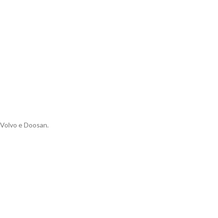
 Volvo e Doosan.