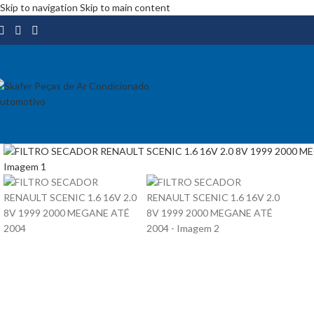
Skip to navigation
Skip to main content