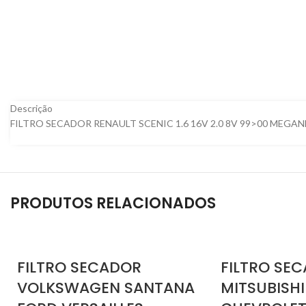
Descrição
FILTRO SECADOR RENAULT SCENIC 1.6 16V 2.0 8V 99>00 MEGA
PRODUTOS RELACIONADOS
FILTRO SECADOR
FILTRO SE
VOLKSWAGEN SANTANA
MITSUBISH