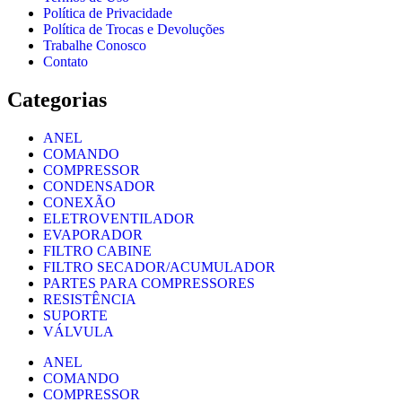
Política de Privacidade
Política de Trocas e Devoluções
Trabalhe Conosco
Contato
Categorias
ANEL
COMANDO
COMPRESSOR
CONDENSADOR
CONEXÃO
ELETROVENTILADOR
EVAPORADOR
FILTRO CABINE
FILTRO SECADOR/ACUMULADOR
PARTES PARA COMPRESSORES
RESISTÊNCIA
SUPORTE
VÁLVULA
ANEL
COMANDO
COMPRESSOR