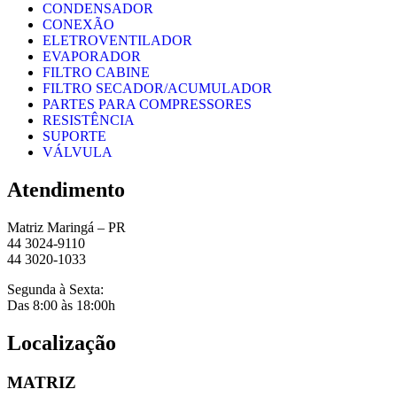
CONDENSADOR
CONEXÃO
ELETROVENTILADOR
EVAPORADOR
FILTRO CABINE
FILTRO SECADOR/ACUMULADOR
PARTES PARA COMPRESSORES
RESISTÊNCIA
SUPORTE
VÁLVULA
Atendimento
Matriz Maringá – PR
44 3024-9110
44 3020-1033
Segunda à Sexta:
Das 8:00 às 18:00h
Localização
MATRIZ