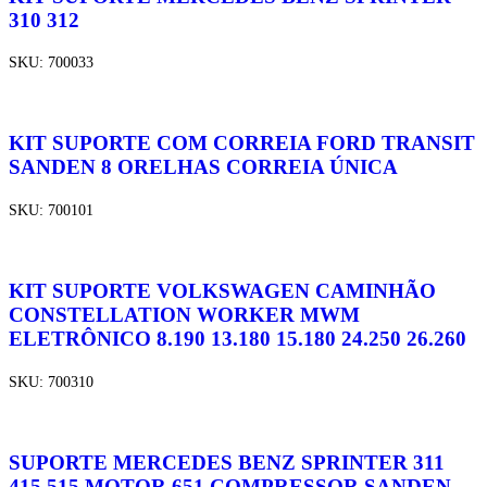
310 312
SKU:
700033
KIT SUPORTE COM CORREIA FORD TRANSIT
SANDEN 8 ORELHAS CORREIA ÚNICA
SKU:
700101
KIT SUPORTE VOLKSWAGEN CAMINHÃO
CONSTELLATION WORKER MWM
ELETRÔNICO 8.190 13.180 15.180 24.250 26.260
SKU:
700310
SUPORTE MERCEDES BENZ SPRINTER 311
415 515 MOTOR 651 COMPRESSOR SANDEN