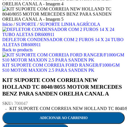
Início
/
SUPORTE
/
SUPORTE LINHA AGRÍCOLA
DEFLETOR CONDENSADOR COM 2 FUROS 14 X 24 TUBO
ALETAS DR600911
Back to products
KIT SUPORTE COM CORREIA FORD RANGER/F1000/GM
S10 MOTOR MAXION 2.5 PARA SANDEN PK
KIT SUPORTE COM CORREIA NEW
HOLLAND TC 8040/8055 MOTOR MERCEDES
BENZ PARA SANDEN ORELHA CANAL A
SKU:
700047
KIT SUPORTE COM CORREIA NEW HOLLAND TC 8040/8
ADICIONAR AO CARRINHO