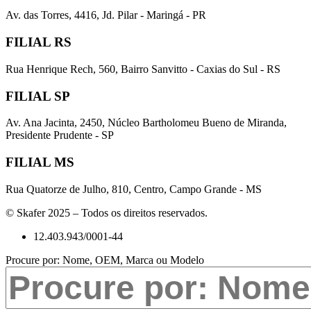
Av. das Torres, 4416, Jd. Pilar - Maringá - PR
FILIAL RS
Rua Henrique Rech, 560, Bairro Sanvitto - Caxias do Sul - RS
FILIAL SP
Av. Ana Jacinta, 2450, Núcleo Bartholomeu Bueno de Miranda,
Presidente Prudente - SP
FILIAL MS
Rua Quatorze de Julho, 810, Centro, Campo Grande - MS
© Skafer 2025 – Todos os direitos reservados.
12.403.943/0001-44
Procure por: Nome, OEM, Marca ou Modelo