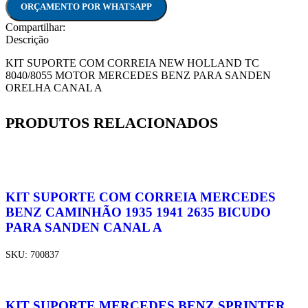
ORÇAMENTO POR WHATSAPP
Compartilhar:
Descrição
KIT SUPORTE COM CORREIA NEW HOLLAND TC
8040/8055 MOTOR MERCEDES BENZ PARA SANDEN
ORELHA CANAL A
PRODUTOS RELACIONADOS
KIT SUPORTE COM CORREIA MERCEDES
BENZ CAMINHÃO 1935 1941 2635 BICUDO
PARA SANDEN CANAL A
SKU:
700837
KIT SUPORTE MERCEDES BENZ SPRINTER