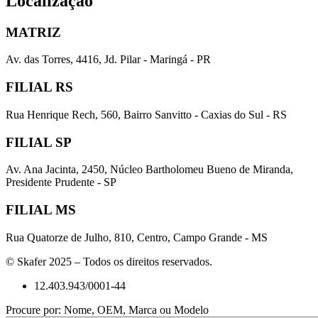
Localização
MATRIZ
Av. das Torres, 4416, Jd. Pilar - Maringá - PR
FILIAL RS
Rua Henrique Rech, 560, Bairro Sanvitto - Caxias do Sul - RS
FILIAL SP
Av. Ana Jacinta, 2450, Núcleo Bartholomeu Bueno de Miranda,
Presidente Prudente - SP
FILIAL MS
Rua Quatorze de Julho, 810, Centro, Campo Grande - MS
© Skafer 2025 – Todos os direitos reservados.
12.403.943/0001-44
Procure por: Nome, OEM, Marca ou Modelo