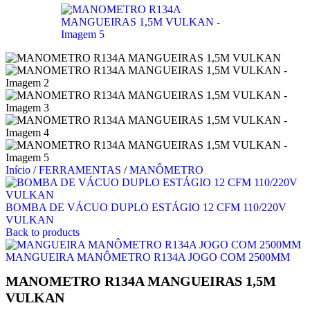
Início
/
FERRAMENTAS
/
MANÔMETRO
BOMBA DE VÁCUO DUPLO ESTÁGIO 12 CFM 110/220V
VULKAN
Back to products
MANGUEIRA MANÔMETRO R134A JOGO COM 2500MM
MANOMETRO R134A MANGUEIRAS 1,5M
VULKAN