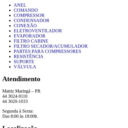
ANEL
COMANDO
COMPRESSOR
CONDENSADOR
CONEXÃO
ELETROVENTILADOR
EVAPORADOR
FILTRO CABINE
FILTRO SECADOR/ACUMULADOR
PARTES PARA COMPRESSORES
RESISTÊNCIA
SUPORTE
VÁLVULA
Atendimento
Matriz Maringá – PR
44 3024-9110
44 3020-1033
Segunda à Sexta:
Das 8:00 às 18:00h