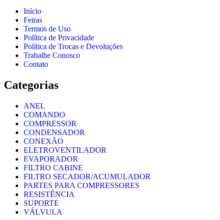
Início
Feiras
Termos de Uso
Política de Privacidade
Política de Trocas e Devoluções
Trabalhe Conosco
Contato
Categorias
ANEL
COMANDO
COMPRESSOR
CONDENSADOR
CONEXÃO
ELETROVENTILADOR
EVAPORADOR
FILTRO CABINE
FILTRO SECADOR/ACUMULADOR
PARTES PARA COMPRESSORES
RESISTÊNCIA
SUPORTE
VÁLVULA