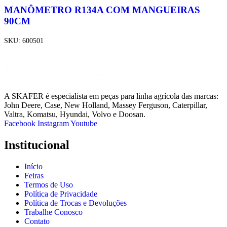
MANÔMETRO R134A COM MANGUEIRAS
90CM
SKU:
600501
A SKAFER é especialista em peças para linha agrícola das marcas:
John Deere, Case, New Holland, Massey Ferguson, Caterpillar,
Valtra, Komatsu, Hyundai, Volvo e Doosan.
Facebook
Instagram
Youtube
Institucional
Início
Feiras
Termos de Uso
Política de Privacidade
Política de Trocas e Devoluções
Trabalhe Conosco
Contato