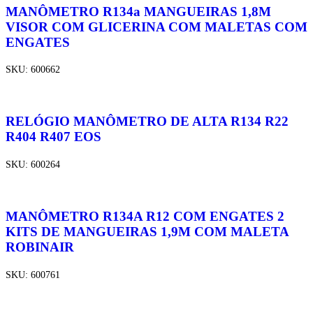
MANÔMETRO R134a MANGUEIRAS 1,8M
VISOR COM GLICERINA COM MALETAS COM
ENGATES
SKU:
600662
RELÓGIO MANÔMETRO DE ALTA R134 R22
R404 R407 EOS
SKU:
600264
MANÔMETRO R134A R12 COM ENGATES 2
KITS DE MANGUEIRAS 1,9M COM MALETA
ROBINAIR
SKU:
600761