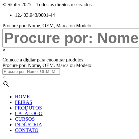
© Skafer 2025 – Todos os direitos reservados.
12.403.943/0001-44
Procure por: Nome, OEM, Marca ou Modelo
×
Comece a digitar para encontrar produtos
Procure por: Nome, OEM, Marca ou Modelo
×
HOME
FEIRAS
PRODUTOS
CATÁLOGO
CURSOS
INDÚSTRIA
CONTATO