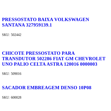
PRESSOSTATO BAIXA VOLKSWAGEN
SANTANA 327959139.1
SKU:
502442
CHICOTE PRESSOSTATO PARA
TRANSDUTOR 502286 FIAT GM CHEVROLET
UNO PALIO CELTA ASTRA 120016 0000003
SKU:
509016
SACADOR EMBREAGEM DENSO 10P08
SKU:
600028