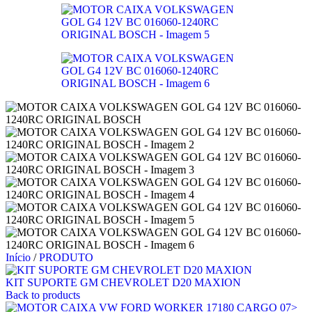
Início
/
PRODUTO
KIT SUPORTE GM CHEVROLET D20 MAXION
Back to products