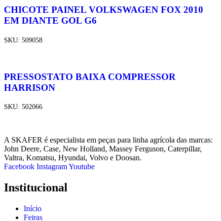
CHICOTE PAINEL VOLKSWAGEN FOX 2010
EM DIANTE GOL G6
SKU:
509058
PRESSOSTATO BAIXA COMPRESSOR
HARRISON
SKU:
502066
A SKAFER é especialista em peças para linha agrícola das marcas:
John Deere, Case, New Holland, Massey Ferguson, Caterpillar,
Valtra, Komatsu, Hyundai, Volvo e Doosan.
Facebook
Instagram
Youtube
Institucional
Início
Feiras