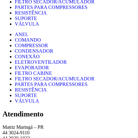
FILTRO SECADOR/ACUMULADOR
PARTES PARA COMPRESSORES
RESISTÊNCIA
SUPORTE
VÁLVULA
ANEL
COMANDO
COMPRESSOR
CONDENSADOR
CONEXÃO
ELETROVENTILADOR
EVAPORADOR
FILTRO CABINE
FILTRO SECADOR/ACUMULADOR
PARTES PARA COMPRESSORES
RESISTÊNCIA
SUPORTE
VÁLVULA
Atendimento
Matriz Maringá – PR
44 3024-9110