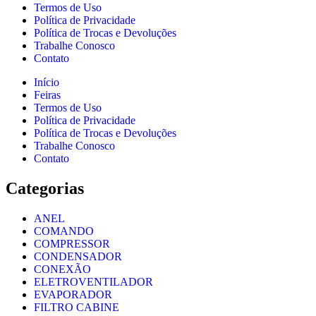
Termos de Uso
Política de Privacidade
Política de Trocas e Devoluções
Trabalhe Conosco
Contato
Início
Feiras
Termos de Uso
Política de Privacidade
Política de Trocas e Devoluções
Trabalhe Conosco
Contato
Categorias
ANEL
COMANDO
COMPRESSOR
CONDENSADOR
CONEXÃO
ELETROVENTILADOR
EVAPORADOR
FILTRO CABINE