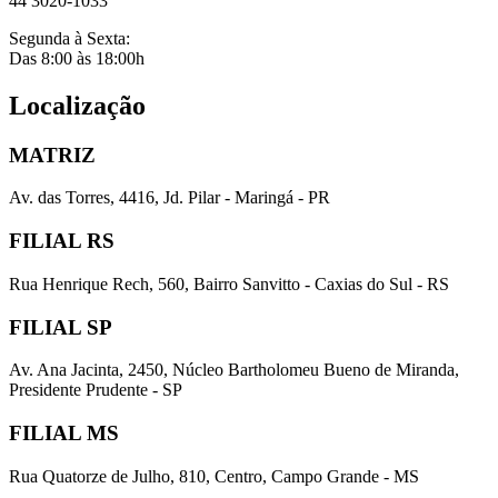
44 3020-1033
Segunda à Sexta:
Das 8:00 às 18:00h
Localização
MATRIZ
Av. das Torres, 4416, Jd. Pilar - Maringá - PR
FILIAL RS
Rua Henrique Rech, 560, Bairro Sanvitto - Caxias do Sul - RS
FILIAL SP
Av. Ana Jacinta, 2450, Núcleo Bartholomeu Bueno de Miranda,
Presidente Prudente - SP
FILIAL MS
Rua Quatorze de Julho, 810, Centro, Campo Grande - MS