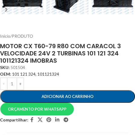
Início
/
PRODUTO
MOTOR CX T60-79 R80 COM CARACOL 3
VELOCIDADE 24V 2 TURBINAS 101 121 324
101121324 IMOBRAS
SKU:
501504
OEM:
101 121 324, 101121324
ADICIONAR AO CARRINHO
ORÇAMENTO POR WHATSAPP
Compartilhar: