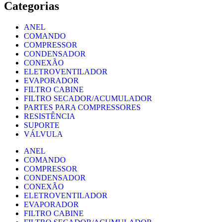
Categorias
ANEL
COMANDO
COMPRESSOR
CONDENSADOR
CONEXÃO
ELETROVENTILADOR
EVAPORADOR
FILTRO CABINE
FILTRO SECADOR/ACUMULADOR
PARTES PARA COMPRESSORES
RESISTÊNCIA
SUPORTE
VÁLVULA
ANEL
COMANDO
COMPRESSOR
CONDENSADOR
CONEXÃO
ELETROVENTILADOR
EVAPORADOR
FILTRO CABINE