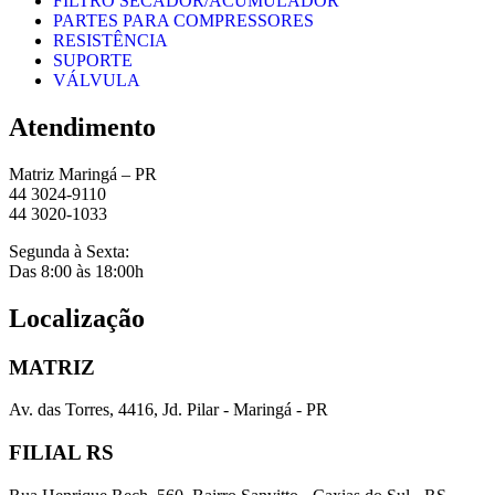
FILTRO SECADOR/ACUMULADOR
PARTES PARA COMPRESSORES
RESISTÊNCIA
SUPORTE
VÁLVULA
Atendimento
Matriz Maringá – PR
44 3024-9110
44 3020-1033
Segunda à Sexta:
Das 8:00 às 18:00h
Localização
MATRIZ
Av. das Torres, 4416, Jd. Pilar - Maringá - PR
FILIAL RS