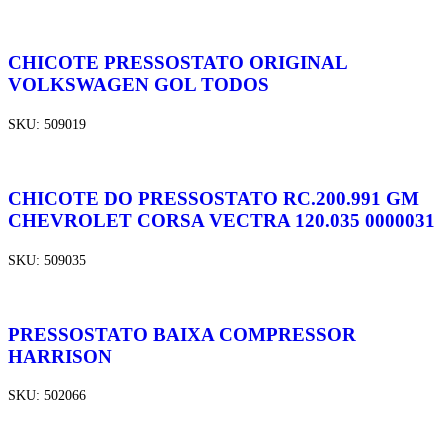
CHICOTE PRESSOSTATO ORIGINAL
VOLKSWAGEN GOL TODOS
SKU:
509019
CHICOTE DO PRESSOSTATO RC.200.991 GM
CHEVROLET CORSA VECTRA 120.035 0000031
SKU:
509035
PRESSOSTATO BAIXA COMPRESSOR
HARRISON
SKU:
502066