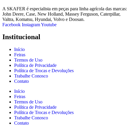
A SKAFER é especialista em peças para linha agrícola das marcas:
John Deere, Case, New Holland, Massey Ferguson, Caterpillar,
Valtra, Komatsu, Hyundai, Volvo e Doosan.
Facebook
Instagram
Youtube
Institucional
Início
Feiras
Termos de Uso
Política de Privacidade
Política de Trocas e Devoluções
Trabalhe Conosco
Contato
Início
Feiras
Termos de Uso
Política de Privacidade
Política de Trocas e Devoluções
Trabalhe Conosco
Contato