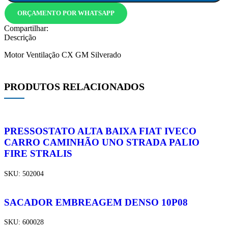
ORÇAMENTO POR WHATSAPP
Compartilhar:
Descrição
Motor Ventilação CX GM Silverado
PRODUTOS RELACIONADOS
PRESSOSTATO ALTA BAIXA FIAT IVECO
CARRO CAMINHÃO UNO STRADA PALIO
FIRE STRALIS
SKU:
502004
SACADOR EMBREAGEM DENSO 10P08
SKU:
600028