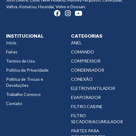
Valtra, Komatsu, Hyundai, Volvo e Doosan.
INSTITUCIONAL
CATEGORIAS
Início
ANEL
Feiras
COMANDO
Termos de Uso
COMPRESSOR
Política de Privacidade
CONDENSADOR
Política de Trocas e
CONEXÃO
Devoluções
ELETROVENTILADOR
Trabalhe Conosco
EVAPORADOR
Contato
FILTRO CABINE
FILTRO
SECADOR/ACUMULADOR
PARTES PARA