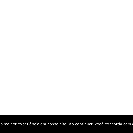
a a melhor experiência em nosso site. Ao continuar, você concorda com