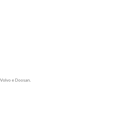
 Volvo e Doosan.