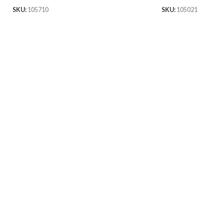
SKU:
105710
SKU:
105021