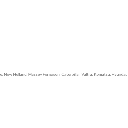
e, New Holland, Massey Ferguson, Caterpillar, Valtra, Komatsu, Hyundai,