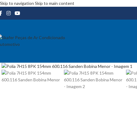
Skip to navigation
Skip to main content