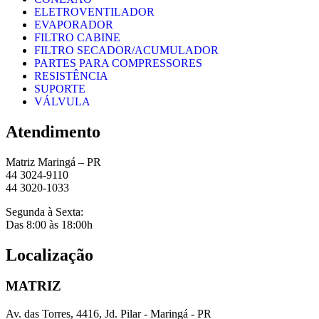
ELETROVENTILADOR
EVAPORADOR
FILTRO CABINE
FILTRO SECADOR/ACUMULADOR
PARTES PARA COMPRESSORES
RESISTÊNCIA
SUPORTE
VÁLVULA
Atendimento
Matriz Maringá – PR
44 3024-9110
44 3020-1033
Segunda à Sexta:
Das 8:00 às 18:00h
Localização
MATRIZ
Av. das Torres, 4416, Jd. Pilar - Maringá - PR