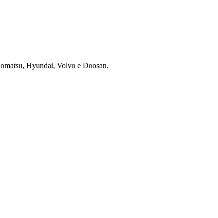
 Komatsu, Hyundai, Volvo e Doosan.