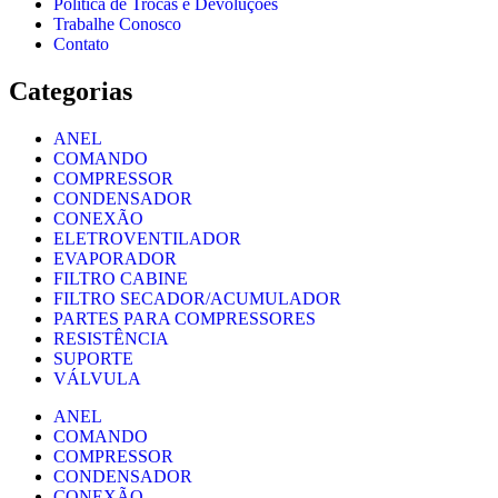
Política de Trocas e Devoluções
Trabalhe Conosco
Contato
Categorias
ANEL
COMANDO
COMPRESSOR
CONDENSADOR
CONEXÃO
ELETROVENTILADOR
EVAPORADOR
FILTRO CABINE
FILTRO SECADOR/ACUMULADOR
PARTES PARA COMPRESSORES
RESISTÊNCIA
SUPORTE
VÁLVULA
ANEL
COMANDO
COMPRESSOR
CONDENSADOR
CONEXÃO