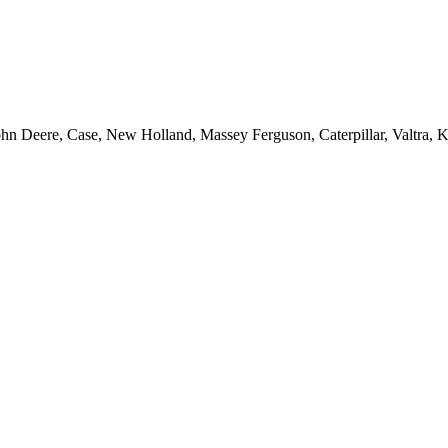
ohn Deere, Case, New Holland, Massey Ferguson, Caterpillar, Valtra,