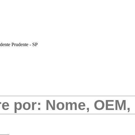
dente Prudente - SP