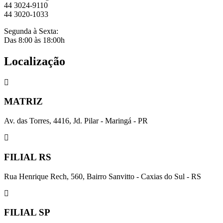
44 3024-9110
44 3020-1033
Segunda à Sexta:
Das 8:00 às 18:00h
Localização
MATRIZ
Av. das Torres, 4416, Jd. Pilar - Maringá - PR
FILIAL RS
Rua Henrique Rech, 560, Bairro Sanvitto - Caxias do Sul - RS
FILIAL SP