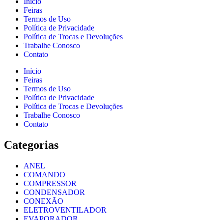
Início
Feiras
Termos de Uso
Política de Privacidade
Política de Trocas e Devoluções
Trabalhe Conosco
Contato
Início
Feiras
Termos de Uso
Política de Privacidade
Política de Trocas e Devoluções
Trabalhe Conosco
Contato
Categorias
ANEL
COMANDO
COMPRESSOR
CONDENSADOR
CONEXÃO
ELETROVENTILADOR
EVAPORADOR