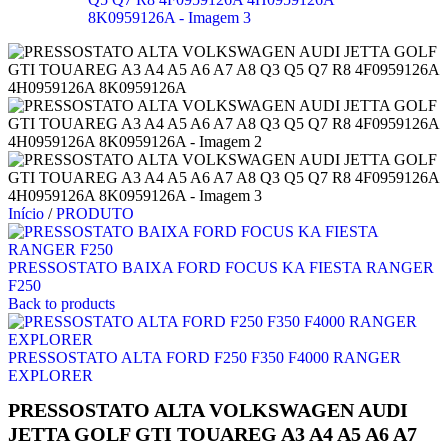
Início
/
PRODUTO
PRESSOSTATO BAIXA FORD FOCUS KA FIESTA RANGER
F250
Back to products
PRESSOSTATO ALTA FORD F250 F350 F4000 RANGER
EXPLORER
PRESSOSTATO ALTA VOLKSWAGEN AUDI
JETTA GOLF GTI TOUAREG A3 A4 A5 A6 A7