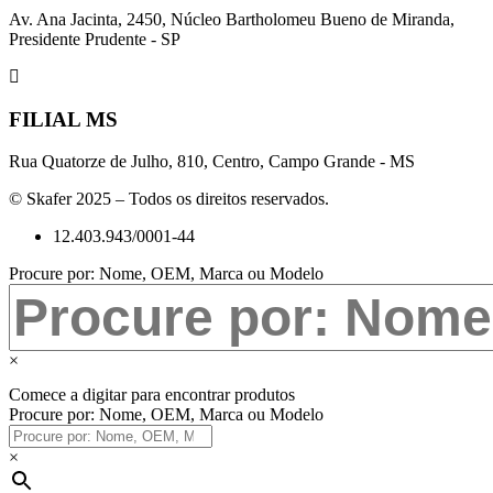
Av. Ana Jacinta, 2450, Núcleo Bartholomeu Bueno de Miranda,
Presidente Prudente - SP
FILIAL MS
Rua Quatorze de Julho, 810, Centro, Campo Grande - MS
© Skafer 2025 – Todos os direitos reservados.
12.403.943/0001-44
Procure por: Nome, OEM, Marca ou Modelo
×
Comece a digitar para encontrar produtos
Procure por: Nome, OEM, Marca ou Modelo
×