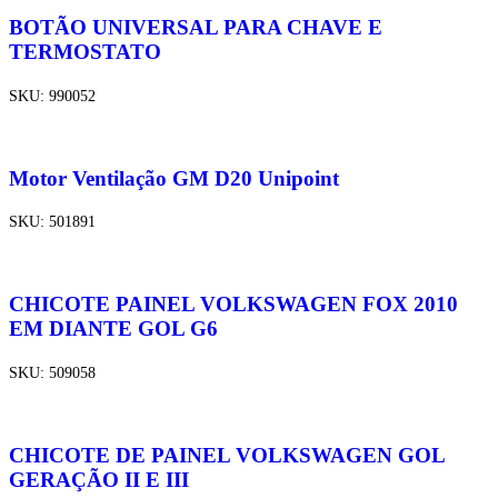
BOTÃO UNIVERSAL PARA CHAVE E
TERMOSTATO
SKU:
990052
Motor Ventilação GM D20 Unipoint
SKU:
501891
CHICOTE PAINEL VOLKSWAGEN FOX 2010
EM DIANTE GOL G6
SKU:
509058
CHICOTE DE PAINEL VOLKSWAGEN GOL
GERAÇÃO II E III