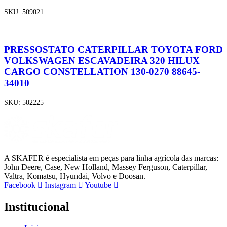
SKU:
509021
PRESSOSTATO CATERPILLAR TOYOTA FORD
VOLKSWAGEN ESCAVADEIRA 320 HILUX
CARGO CONSTELLATION 130-0270 88645-
34010
SKU:
502225
A SKAFER é especialista em peças para linha agrícola das marcas:
John Deere, Case, New Holland, Massey Ferguson, Caterpillar,
Valtra, Komatsu, Hyundai, Volvo e Doosan.
Facebook
Instagram
Youtube
Institucional