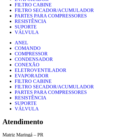
FILTRO CABINE
FILTRO SECADOR/ACUMULADOR
PARTES PARA COMPRESSORES
RESISTÊNCIA
SUPORTE
VÁLVULA
ANEL
COMANDO
COMPRESSOR
CONDENSADOR
CONEXÃO
ELETROVENTILADOR
EVAPORADOR
FILTRO CABINE
FILTRO SECADOR/ACUMULADOR
PARTES PARA COMPRESSORES
RESISTÊNCIA
SUPORTE
VÁLVULA
Atendimento
Matriz Maringá – PR