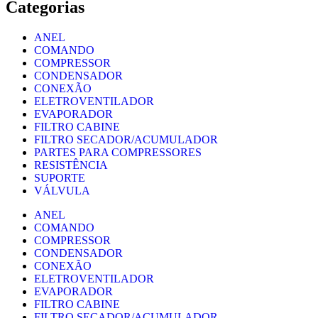
Categorias
ANEL
COMANDO
COMPRESSOR
CONDENSADOR
CONEXÃO
ELETROVENTILADOR
EVAPORADOR
FILTRO CABINE
FILTRO SECADOR/ACUMULADOR
PARTES PARA COMPRESSORES
RESISTÊNCIA
SUPORTE
VÁLVULA
ANEL
COMANDO
COMPRESSOR
CONDENSADOR
CONEXÃO
ELETROVENTILADOR
EVAPORADOR
FILTRO CABINE
FILTRO SECADOR/ACUMULADOR