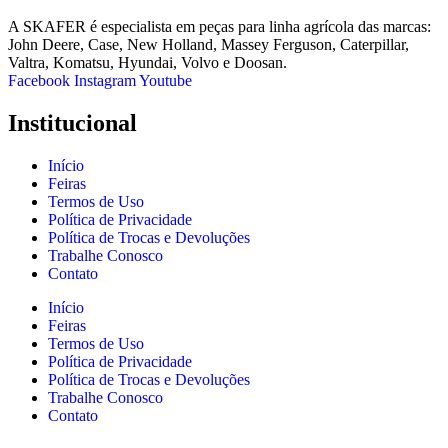
A SKAFER é especialista em peças para linha agrícola das marcas:
John Deere, Case, New Holland, Massey Ferguson, Caterpillar,
Valtra, Komatsu, Hyundai, Volvo e Doosan.
Facebook
Instagram
Youtube
Institucional
Início
Feiras
Termos de Uso
Política de Privacidade
Política de Trocas e Devoluções
Trabalhe Conosco
Contato
Início
Feiras
Termos de Uso
Política de Privacidade
Política de Trocas e Devoluções
Trabalhe Conosco
Contato