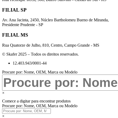
FILIAL SP
Av. Ana Jacinta, 2450, Núcleo Bartholomeu Bueno de Miranda,
Presidente Prudente - SP
FILIAL MS
Rua Quatorze de Julho, 810, Centro, Campo Grande - MS
© Skafer 2025 – Todos os direitos reservados.
12.403.943/0001-44
Procure por: Nome, OEM, Marca ou Modelo
×
Comece a digitar para encontrar produtos
Procure por: Nome, OEM, Marca ou Modelo
×