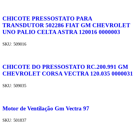
CHICOTE PRESSOSTATO PARA
TRANSDUTOR 502286 FIAT GM CHEVROLET
UNO PALIO CELTA ASTRA 120016 0000003
SKU:
509016
CHICOTE DO PRESSOSTATO RC.200.991 GM
CHEVROLET CORSA VECTRA 120.035 0000031
SKU:
509035
Motor de Ventilação Gm Vectra 97
SKU:
501837