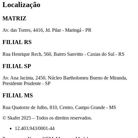
Localização
MATRIZ
Av. das Torres, 4416, Jd. Pilar - Maringá - PR
FILIAL RS
Rua Henrique Rech, 560, Bairro Sanvitto - Caxias do Sul - RS
FILIAL SP
Av. Ana Jacinta, 2450, Núcleo Bartholomeu Bueno de Miranda,
Presidente Prudente - SP
FILIAL MS
Rua Quatorze de Julho, 810, Centro, Campo Grande - MS
© Skafer 2025 – Todos os direitos reservados.
12.403.943/0001-44