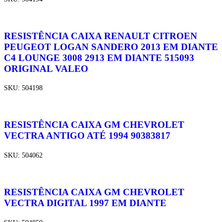
RESISTÊNCIA CAIXA RENAULT CITROEN
PEUGEOT LOGAN SANDERO 2013 EM DIANTE
C4 LOUNGE 3008 2913 EM DIANTE 515093
ORIGINAL VALEO
SKU:
504198
RESISTÊNCIA CAIXA GM CHEVROLET
VECTRA ANTIGO ATÉ 1994 90383817
SKU:
504062
RESISTÊNCIA CAIXA GM CHEVROLET
VECTRA DIGITAL 1997 EM DIANTE