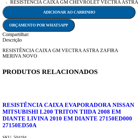
RESISTÊNCIA CAIXA GM CHEVROLET VECTRA ASTRA ZAFI
ADICIONAR AO CARRINHO
ORÇAMENTO POR WHATSAPP
Compartilhar:
Descrição
RESISTÊNCIA CAIXA GM VECTRA ASTRA ZAFIRA
MERIVA NOVO
PRODUTOS RELACIONADOS
RESISTÊNCIA CAIXA EVAPORADORA NISSAN
MITSUBISHI L200 TRITON TIIDA 2008 EM
DIANTE LIVINA 2010 EM DIANTE 27150ED000
27150ED50A
SKU:
504194