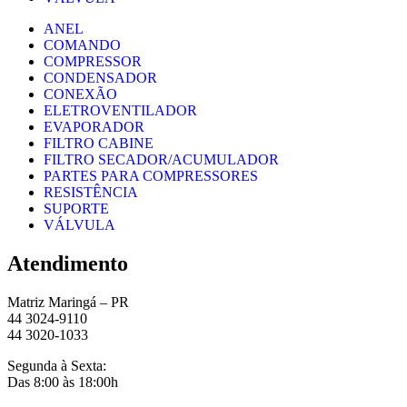
ANEL
COMANDO
COMPRESSOR
CONDENSADOR
CONEXÃO
ELETROVENTILADOR
EVAPORADOR
FILTRO CABINE
FILTRO SECADOR/ACUMULADOR
PARTES PARA COMPRESSORES
RESISTÊNCIA
SUPORTE
VÁLVULA
Atendimento
Matriz Maringá – PR
44 3024-9110
44 3020-1033
Segunda à Sexta:
Das 8:00 às 18:00h