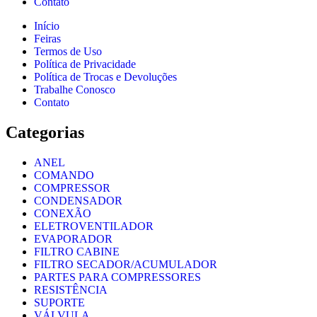
Contato
Início
Feiras
Termos de Uso
Política de Privacidade
Política de Trocas e Devoluções
Trabalhe Conosco
Contato
Categorias
ANEL
COMANDO
COMPRESSOR
CONDENSADOR
CONEXÃO
ELETROVENTILADOR
EVAPORADOR
FILTRO CABINE
FILTRO SECADOR/ACUMULADOR
PARTES PARA COMPRESSORES
RESISTÊNCIA
SUPORTE
VÁLVULA