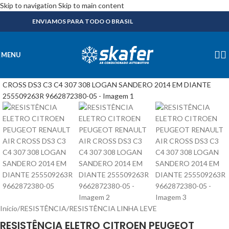
Skip to navigation
Skip to main content
ENVIAMOS PARA TODO O BRASIL
MENU
Início
/
RESISTÊNCIA
/
RESISTÊNCIA LINHA LEVE
RESISTÊNCIA ELETRO CITROEN PEUGEOT