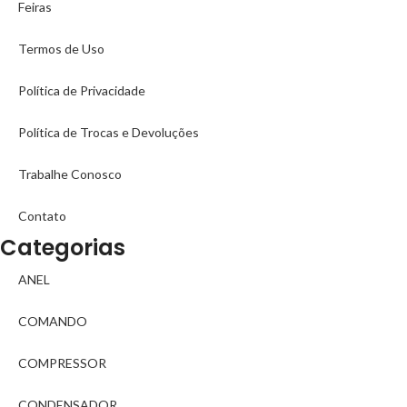
Feiras
Termos de Uso
Política de Privacidade
Política de Trocas e Devoluções
Trabalhe Conosco
Contato
Categorias
ANEL
COMANDO
COMPRESSOR
CONDENSADOR