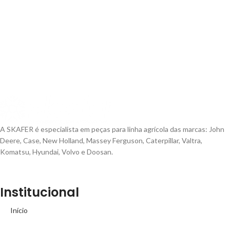
A SKAFER é especialista em peças para linha agrícola das marcas: John
Deere, Case, New Holland, Massey Ferguson, Caterpillar, Valtra,
Komatsu, Hyundai, Volvo e Doosan.
Institucional
Início