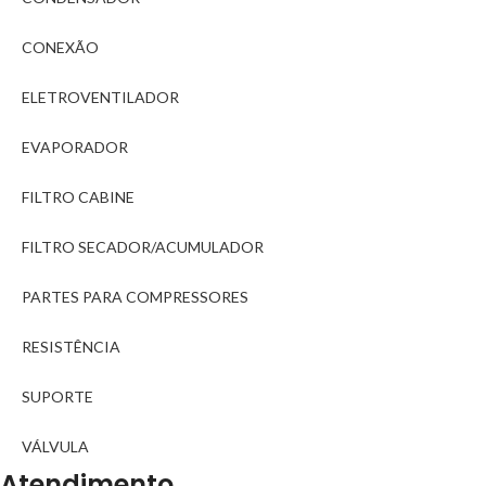
CONEXÃO
ELETROVENTILADOR
EVAPORADOR
FILTRO CABINE
FILTRO SECADOR/ACUMULADOR
PARTES PARA COMPRESSORES
RESISTÊNCIA
SUPORTE
VÁLVULA
Atendimento