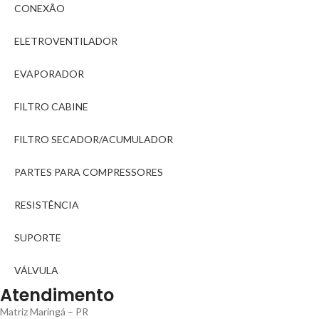
CONEXÃO
ELETROVENTILADOR
EVAPORADOR
FILTRO CABINE
FILTRO SECADOR/ACUMULADOR
PARTES PARA COMPRESSORES
RESISTÊNCIA
SUPORTE
VÁLVULA
Atendimento
Matriz Maringá – PR