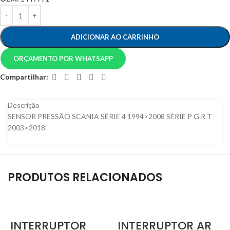
ADICIONAR AO CARRINHO
ORÇAMENTO POR WHATSAPP
Compartilhar:
Descrição
SENSOR PRESSÃO SCANIA SÉRIE 4 1994>2008 SÉRIE P G R T
2003>2018
PRODUTOS RELACIONADOS
INTERRUPTOR
INTERRUPTOR AR