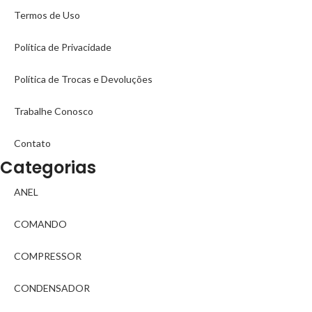
Termos de Uso
Política de Privacidade
Política de Trocas e Devoluções
Trabalhe Conosco
Contato
Categorias
ANEL
COMANDO
COMPRESSOR
CONDENSADOR