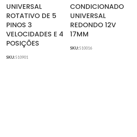
UNIVERSAL
CONDICIONADO
ROTATIVO DE 5
UNIVERSAL
PINOS 3
REDONDO 12V
VELOCIDADES E 4
17MM
POSIÇÕES
SKU:
510016
SKU:
510901