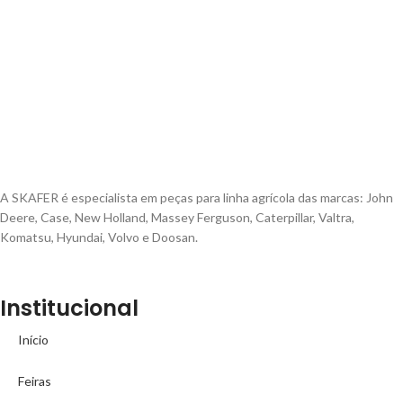
A SKAFER é especialista em peças para linha agrícola das marcas: John
Deere, Case, New Holland, Massey Ferguson, Caterpillar, Valtra,
Komatsu, Hyundai, Volvo e Doosan.
Institucional
Início
Feiras