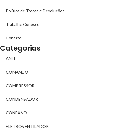
Política de Trocas e Devoluções
Trabalhe Conosco
Contato
Categorias
ANEL
COMANDO
COMPRESSOR
CONDENSADOR
CONEXÃO
ELETROVENTILADOR