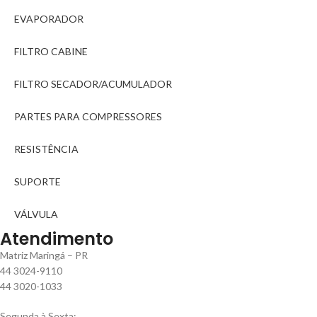
EVAPORADOR
FILTRO CABINE
FILTRO SECADOR/ACUMULADOR
PARTES PARA COMPRESSORES
RESISTÊNCIA
SUPORTE
VÁLVULA
Atendimento
Matriz Maringá – PR
44 3024-9110
44 3020-1033
Segunda à Sexta: