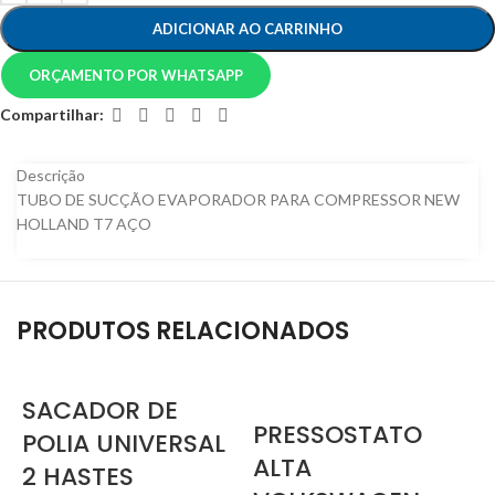
ADICIONAR AO CARRINHO
ORÇAMENTO POR WHATSAPP
Compartilhar:
Descrição
TUBO DE SUCÇÃO EVAPORADOR PARA COMPRESSOR NEW
HOLLAND T7 AÇO
PRODUTOS RELACIONADOS
SACADOR DE
PRESSOSTATO
POLIA UNIVERSAL
ALTA
2 HASTES