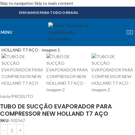
Skip to navigation
Skip to main content
ENVIAMOS PARA TODO O BRASIL
MENU
Início
/
PRODUTO
TUBO DE SUCÇÃO EVAPORADOR PARA
COMPRESSOR NEW HOLLAND T7 AÇO
SKU:
902567