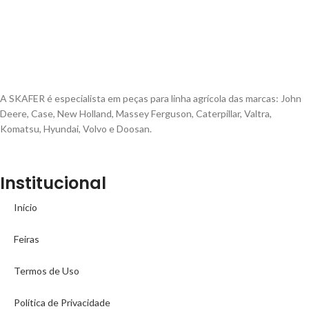
A SKAFER é especialista em peças para linha agrícola das marcas: John
Deere, Case, New Holland, Massey Ferguson, Caterpillar, Valtra,
Komatsu, Hyundai, Volvo e Doosan.
Institucional
Início
Feiras
Termos de Uso
Política de Privacidade