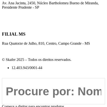
Av. Ana Jacinta, 2450, Núcleo Bartholomeu Bueno de Miranda,
Presidente Prudente - SP
FILIAL MS
Rua Quatorze de Julho, 810, Centro, Campo Grande - MS
© Skafer 2025 – Todos os direitos reservados.
12.403.943/0001-44
Comece a digitar para encontrar produtos