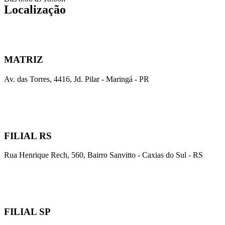
Localização
MATRIZ
Av. das Torres, 4416, Jd. Pilar - Maringá - PR
FILIAL RS
Rua Henrique Rech, 560, Bairro Sanvitto - Caxias do Sul - RS
FILIAL SP