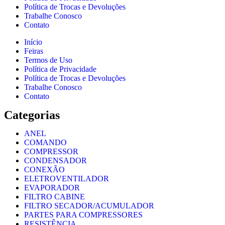
Política de Trocas e Devoluções
Trabalhe Conosco
Contato
Início
Feiras
Termos de Uso
Política de Privacidade
Política de Trocas e Devoluções
Trabalhe Conosco
Contato
Categorias
ANEL
COMANDO
COMPRESSOR
CONDENSADOR
CONEXÃO
ELETROVENTILADOR
EVAPORADOR
FILTRO CABINE
FILTRO SECADOR/ACUMULADOR
PARTES PARA COMPRESSORES
RESISTÊNCIA