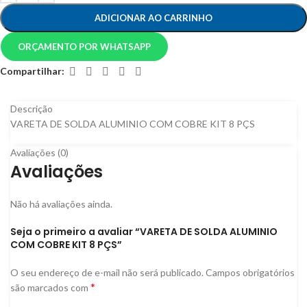
ADICIONAR AO CARRINHO
ORÇAMENTO POR WHATSAPP
Compartilhar:
Descrição
VARETA DE SOLDA ALUMINIO COM COBRE KIT 8 PÇS
Avaliações (0)
Avaliações
Não há avaliações ainda.
Seja o primeiro a avaliar “VARETA DE SOLDA ALUMINIO
COM COBRE KIT 8 PÇS”
O seu endereço de e-mail não será publicado.
Campos obrigatórios
*
são marcados com