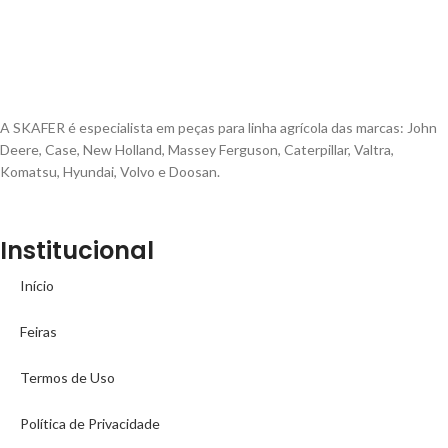
A SKAFER é especialista em peças para linha agrícola das marcas: John
Deere, Case, New Holland, Massey Ferguson, Caterpillar, Valtra,
Komatsu, Hyundai, Volvo e Doosan.
Institucional
Início
Feiras
Termos de Uso
Política de Privacidade