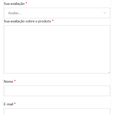
*
Sua avaliação
*
Sua avaliação sobre o produto
*
Nome
*
E-mail