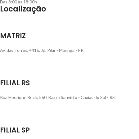
Das 8:00 às 18:00h
Localização
MATRIZ
Av. das Torres, 4416, Jd. Pilar - Maringá - PR
FILIAL RS
Rua Henrique Rech, 560, Bairro Sanvitto - Caxias do Sul - RS
FILIAL SP