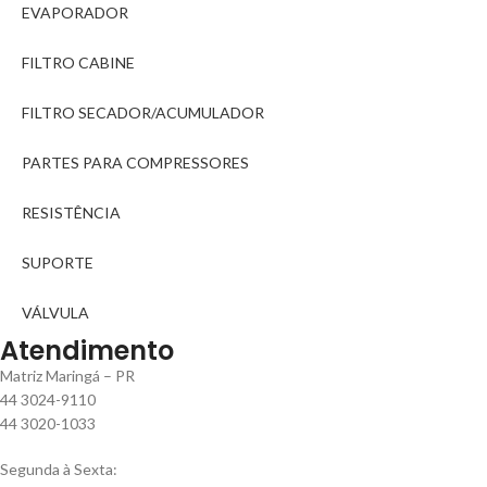
EVAPORADOR
FILTRO CABINE
FILTRO SECADOR/ACUMULADOR
PARTES PARA COMPRESSORES
RESISTÊNCIA
SUPORTE
VÁLVULA
Atendimento
Matriz Maringá – PR
44 3024-9110
44 3020-1033
Segunda à Sexta: