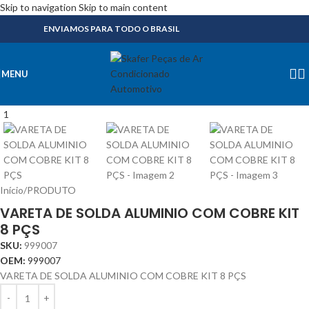
Skip to navigation
Skip to main content
ENVIAMOS PARA TODO O BRASIL
MENU
Início
/
PRODUTO
VARETA DE SOLDA ALUMINIO COM COBRE KIT
8 PÇS
SKU:
999007
OEM:
999007
VARETA DE SOLDA ALUMINIO COM COBRE KIT 8 PÇS