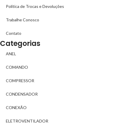
Política de Trocas e Devoluções
Trabalhe Conosco
Contato
Categorias
ANEL
COMANDO
COMPRESSOR
CONDENSADOR
CONEXÃO
ELETROVENTILADOR