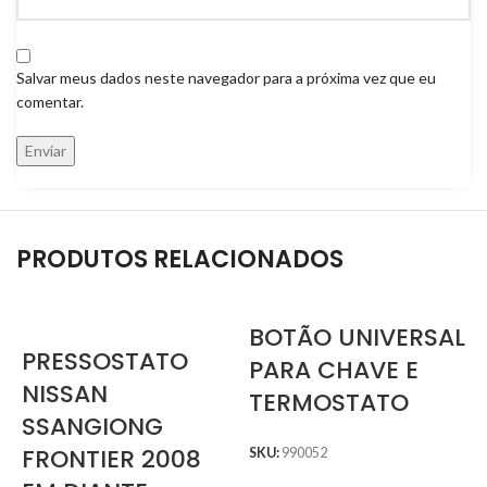
Salvar meus dados neste navegador para a próxima vez que eu
comentar.
PRODUTOS RELACIONADOS
BOTÃO UNIVERSAL
PRESSOSTATO
PARA CHAVE E
NISSAN
TERMOSTATO
SSANGIONG
FRONTIER 2008
SKU:
990052