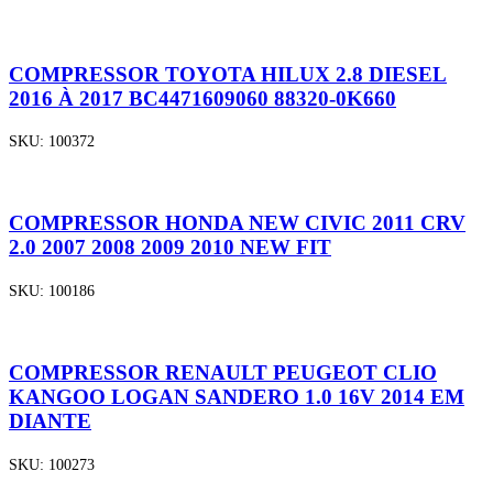
COMPRESSOR TOYOTA HILUX 2.8 DIESEL
2016 À 2017 BC4471609060 88320-0K660
SKU:
100372
COMPRESSOR HONDA NEW CIVIC 2011 CRV
2.0 2007 2008 2009 2010 NEW FIT
SKU:
100186
COMPRESSOR RENAULT PEUGEOT CLIO
KANGOO LOGAN SANDERO 1.0 16V 2014 EM
DIANTE
SKU:
100273