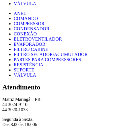
VÁLVULA
ANEL
COMANDO
COMPRESSOR
CONDENSADOR
CONEXÃO
ELETROVENTILADOR
EVAPORADOR
FILTRO CABINE
FILTRO SECADOR/ACUMULADOR
PARTES PARA COMPRESSORES
RESISTÊNCIA
SUPORTE
VÁLVULA
Atendimento
Matriz Maringá – PR
44 3024-9110
44 3020-1033
Segunda à Sexta:
Das 8:00 às 18:00h