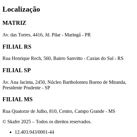
Localização
MATRIZ
Av. das Torres, 4416, Jd. Pilar - Maringá - PR
FILIAL RS
Rua Henrique Rech, 560, Bairro Sanvitto - Caxias do Sul - RS
FILIAL SP
Av. Ana Jacinta, 2450, Núcleo Bartholomeu Bueno de Miranda,
Presidente Prudente - SP
FILIAL MS
Rua Quatorze de Julho, 810, Centro, Campo Grande - MS
© Skafer 2025 – Todos os direitos reservados.
12.403.943/0001-44