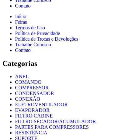
Trabalhe Conosco
Contato
Início
Feiras
Termos de Uso
Política de Privacidade
Política de Trocas e Devoluções
Trabalhe Conosco
Contato
Categorias
ANEL
COMANDO
COMPRESSOR
CONDENSADOR
CONEXÃO
ELETROVENTILADOR
EVAPORADOR
FILTRO CABINE
FILTRO SECADOR/ACUMULADOR
PARTES PARA COMPRESSORES
RESISTÊNCIA
SUPORTE