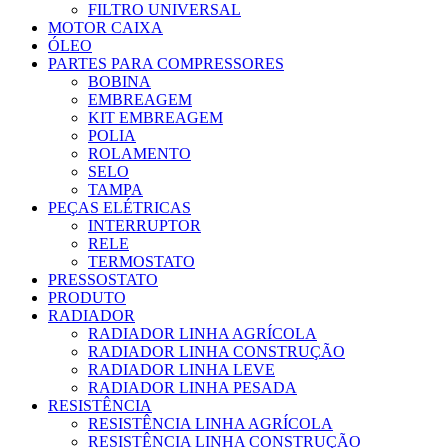
FILTRO UNIVERSAL
MOTOR CAIXA
ÓLEO
PARTES PARA COMPRESSORES
BOBINA
EMBREAGEM
KIT EMBREAGEM
POLIA
ROLAMENTO
SELO
TAMPA
PEÇAS ELÉTRICAS
INTERRUPTOR
RELE
TERMOSTATO
PRESSOSTATO
PRODUTO
RADIADOR
RADIADOR LINHA AGRÍCOLA
RADIADOR LINHA CONSTRUÇÃO
RADIADOR LINHA LEVE
RADIADOR LINHA PESADA
RESISTÊNCIA
RESISTÊNCIA LINHA AGRÍCOLA
RESISTÊNCIA LINHA CONSTRUÇÃO