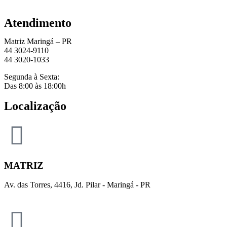
Atendimento
Matriz Maringá – PR
44 3024-9110
44 3020-1033
Segunda à Sexta:
Das 8:00 às 18:00h
Localização
MATRIZ
Av. das Torres, 4416, Jd. Pilar - Maringá - PR