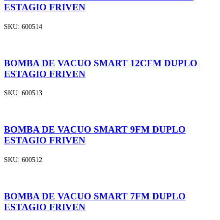
ESTAGIO FRIVEN
SKU:
600514
BOMBA DE VACUO SMART 12CFM DUPLO
ESTAGIO FRIVEN
SKU:
600513
BOMBA DE VACUO SMART 9FM DUPLO
ESTAGIO FRIVEN
SKU:
600512
BOMBA DE VACUO SMART 7FM DUPLO
ESTAGIO FRIVEN