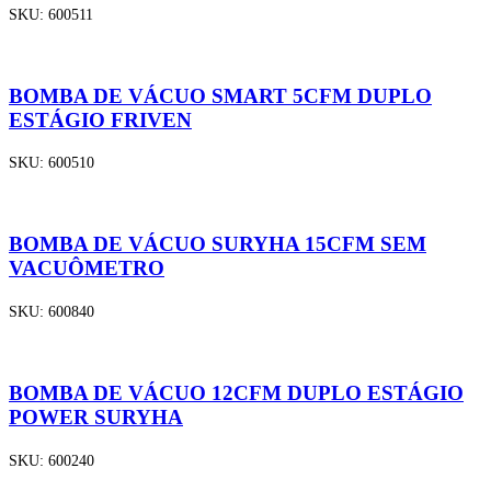
SKU:
600511
BOMBA DE VÁCUO SMART 5CFM DUPLO
ESTÁGIO FRIVEN
SKU:
600510
BOMBA DE VÁCUO SURYHA 15CFM SEM
VACUÔMETRO
SKU:
600840
BOMBA DE VÁCUO 12CFM DUPLO ESTÁGIO
POWER SURYHA
SKU:
600240