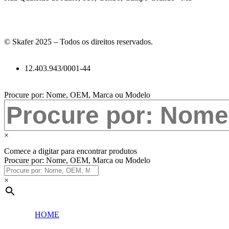
© Skafer 2025 – Todos os direitos reservados.
12.403.943/0001-44
Procure por: Nome, OEM, Marca ou Modelo
×
Comece a digitar para encontrar produtos
Procure por: Nome, OEM, Marca ou Modelo
×
HOME