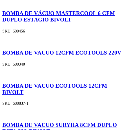
BOMBA DE VÁCUO MASTERCOOL 6 CFM
DUPLO ESTAGIO BIVOLT
SKU:
600456
BOMBA DE VACUO 12CFM ECOTOOLS 220V
SKU:
600340
BOMBA DE VACUO ECOTOOLS 12CFM
BIVOLT
SKU:
600837-1
BOMBA DE VACUO SURYHA 8CFM DUPLO