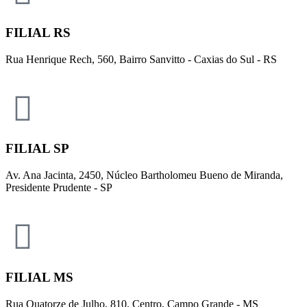
FILIAL RS
Rua Henrique Rech, 560, Bairro Sanvitto - Caxias do Sul - RS
FILIAL SP
Av. Ana Jacinta, 2450, Núcleo Bartholomeu Bueno de Miranda,
Presidente Prudente - SP
FILIAL MS
Rua Quatorze de Julho, 810, Centro, Campo Grande - MS