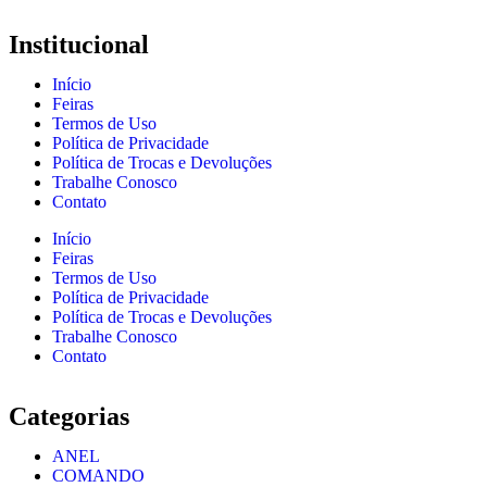
Institucional
Início
Feiras
Termos de Uso
Política de Privacidade
Política de Trocas e Devoluções
Trabalhe Conosco
Contato
Início
Feiras
Termos de Uso
Política de Privacidade
Política de Trocas e Devoluções
Trabalhe Conosco
Contato
Categorias
ANEL
COMANDO