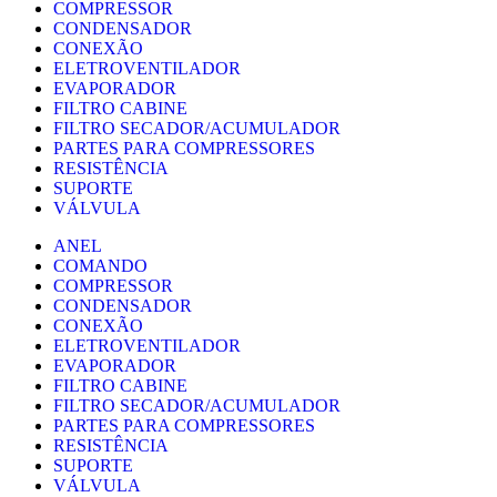
COMPRESSOR
CONDENSADOR
CONEXÃO
ELETROVENTILADOR
EVAPORADOR
FILTRO CABINE
FILTRO SECADOR/ACUMULADOR
PARTES PARA COMPRESSORES
RESISTÊNCIA
SUPORTE
VÁLVULA
ANEL
COMANDO
COMPRESSOR
CONDENSADOR
CONEXÃO
ELETROVENTILADOR
EVAPORADOR
FILTRO CABINE
FILTRO SECADOR/ACUMULADOR
PARTES PARA COMPRESSORES
RESISTÊNCIA
SUPORTE
VÁLVULA