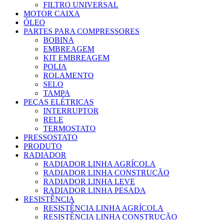
FILTRO UNIVERSAL
MOTOR CAIXA
ÓLEO
PARTES PARA COMPRESSORES
BOBINA
EMBREAGEM
KIT EMBREAGEM
POLIA
ROLAMENTO
SELO
TAMPA
PEÇAS ELÉTRICAS
INTERRUPTOR
RELE
TERMOSTATO
PRESSOSTATO
PRODUTO
RADIADOR
RADIADOR LINHA AGRÍCOLA
RADIADOR LINHA CONSTRUÇÃO
RADIADOR LINHA LEVE
RADIADOR LINHA PESADA
RESISTÊNCIA
RESISTÊNCIA LINHA AGRÍCOLA
RESISTÊNCIA LINHA CONSTRUÇÃO