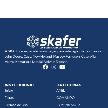
A SKAFER é especialista em peças para linha agrícola das marcas:
John Deere, Case, New Holland, Massey Ferguson, Caterpillar,
Valtra, Komatsu, Hyundai, Volvo e Doosan.
INSTITUCIONAL
CATEGORIAS
Início
ANEL
Feiras
COMANDO
Termos de Uso
COMPRESSOR