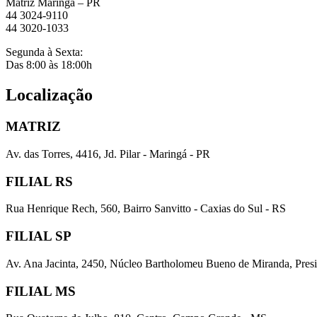
Matriz Maringá – PR
44 3024-9110
44 3020-1033
Segunda à Sexta:
Das 8:00 às 18:00h
Localização
MATRIZ
Av. das Torres, 4416, Jd. Pilar - Maringá - PR
FILIAL RS
Rua Henrique Rech, 560, Bairro Sanvitto - Caxias do Sul - RS
FILIAL SP
Av. Ana Jacinta, 2450, Núcleo Bartholomeu Bueno de Miranda, Presi
FILIAL MS