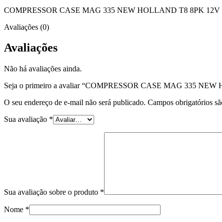
COMPRESSOR CASE MAG 335 NEW HOLLAND T8 8PK 12V 
Avaliações (0)
Avaliações
Não há avaliações ainda.
Seja o primeiro a avaliar “COMPRESSOR CASE MAG 335 NE
O seu endereço de e-mail não será publicado.
Campos obrigatórios s
Sua avaliação
*
Sua avaliação sobre o produto
*
Nome
*