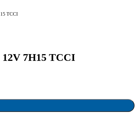
15 TCCI
12V 7H15 TCCI