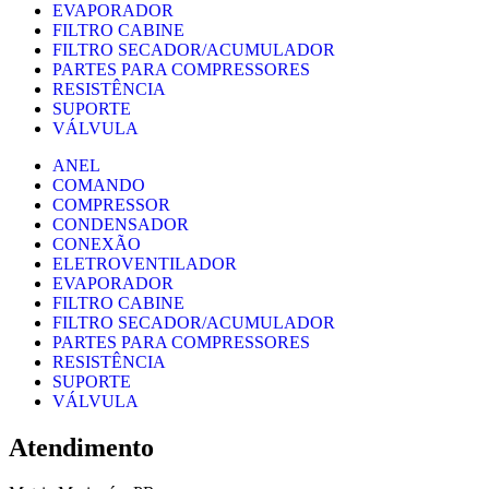
EVAPORADOR
FILTRO CABINE
FILTRO SECADOR/ACUMULADOR
PARTES PARA COMPRESSORES
RESISTÊNCIA
SUPORTE
VÁLVULA
ANEL
COMANDO
COMPRESSOR
CONDENSADOR
CONEXÃO
ELETROVENTILADOR
EVAPORADOR
FILTRO CABINE
FILTRO SECADOR/ACUMULADOR
PARTES PARA COMPRESSORES
RESISTÊNCIA
SUPORTE
VÁLVULA
Atendimento