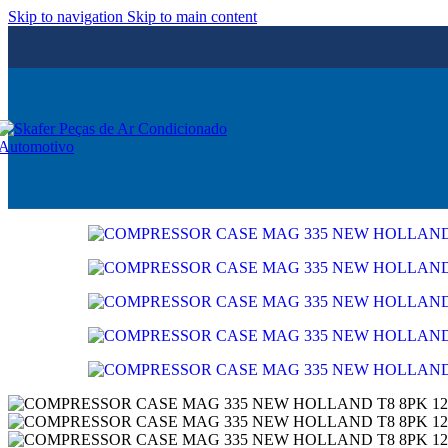
Skip to navigation
Skip to main content