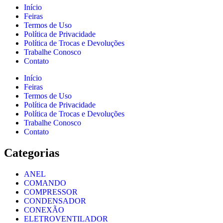
Início
Feiras
Termos de Uso
Política de Privacidade
Política de Trocas e Devoluções
Trabalhe Conosco
Contato
Início
Feiras
Termos de Uso
Política de Privacidade
Política de Trocas e Devoluções
Trabalhe Conosco
Contato
Categorias
ANEL
COMANDO
COMPRESSOR
CONDENSADOR
CONEXÃO
ELETROVENTILADOR