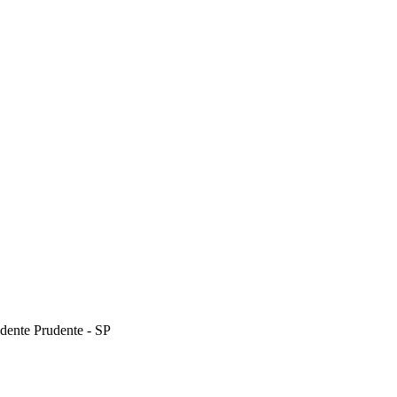
dente Prudente - SP