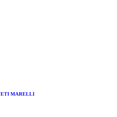
ETI MARELLI