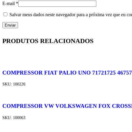
E-mail
*
Salvar meus dados neste navegador para a próxima vez que eu co
PRODUTOS RELACIONADOS
COMPRESSOR FIAT PALIO UNO 71721725 46757
SKU:
100226
COMPRESSOR VW VOLKSWAGEN FOX CROSSFO
SKU:
100063