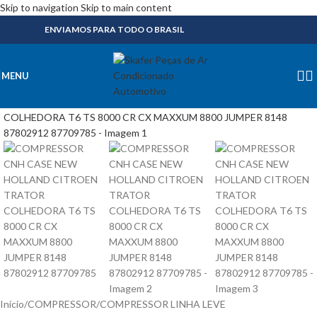
Skip to navigation
Skip to main content
ENVIAMOS PARA TODO O BRASIL
MENU
Início
/
COMPRESSOR
/
COMPRESSOR LINHA LEVE