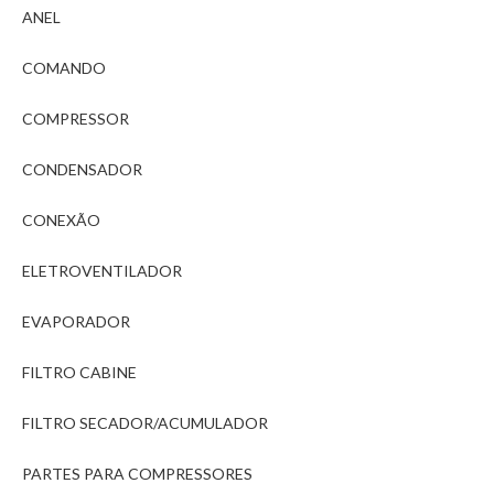
ANEL
COMANDO
COMPRESSOR
CONDENSADOR
CONEXÃO
ELETROVENTILADOR
EVAPORADOR
FILTRO CABINE
FILTRO SECADOR/ACUMULADOR
PARTES PARA COMPRESSORES