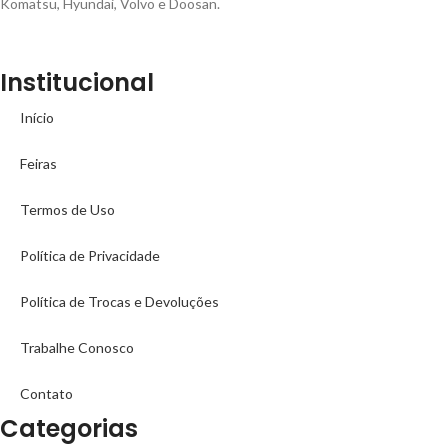
Komatsu, Hyundai, Volvo e Doosan.
Institucional
Início
Feiras
Termos de Uso
Política de Privacidade
Política de Trocas e Devoluções
Trabalhe Conosco
Contato
Categorias