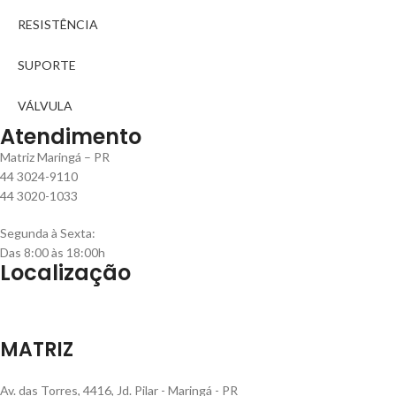
RESISTÊNCIA
SUPORTE
VÁLVULA
Atendimento
Matriz Maringá – PR
44 3024-9110
44 3020-1033
Segunda à Sexta:
Das 8:00 às 18:00h
Localização
MATRIZ
Av. das Torres, 4416, Jd. Pilar - Maringá - PR